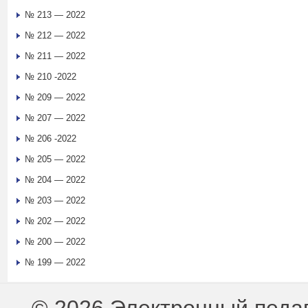
№ 213 — 2022
№ 212 — 2022
№ 211 — 2022
№ 210 -2022
№ 209 — 2022
№ 207 — 2022
№ 206 -2022
№ 205 — 2022
№ 204 — 2022
№ 203 — 2022
№ 202 — 2022
№ 200 — 2022
№ 199 — 2022