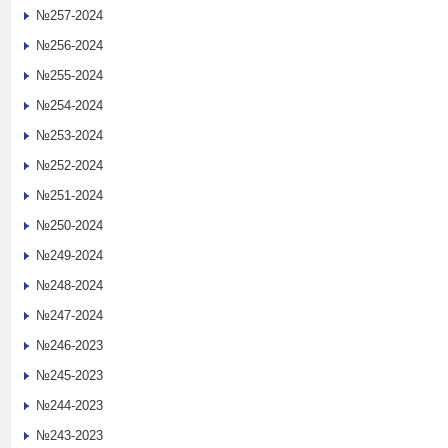
№257-2024
№256-2024
№255-2024
№254-2024
№253-2024
№252-2024
№251-2024
№250-2024
№249-2024
№248-2024
№247-2024
№246-2023
№245-2023
№244-2023
№243-2023