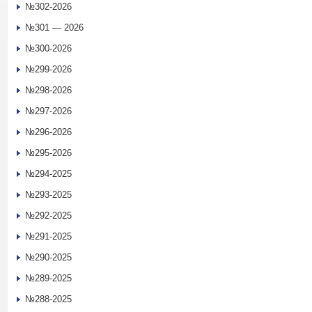
№302-2026
№301 — 2026
№300-2026
№299-2026
№298-2026
№297-2026
№296-2026
№295-2026
№294-2025
№293-2025
№292-2025
№291-2025
№290-2025
№289-2025
№288-2025