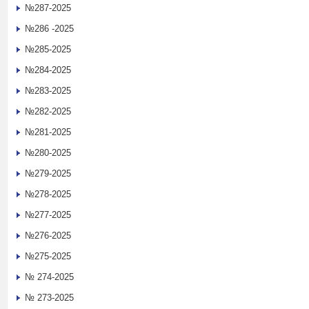
№287-2025
№286 -2025
№285-2025
№284-2025
№283-2025
№282-2025
№281-2025
№280-2025
№279-2025
№278-2025
№277-2025
№276-2025
№275-2025
№ 274-2025
№ 273-2025