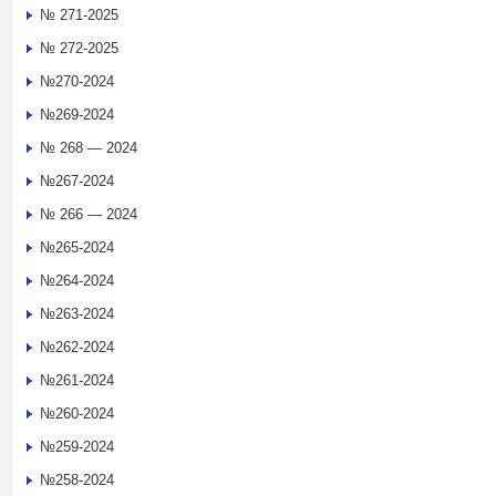
№ 271-2025
№ 272-2025
№270-2024
№269-2024
№ 268 — 2024
№267-2024
№ 266 — 2024
№265-2024
№264-2024
№263-2024
№262-2024
№261-2024
№260-2024
№259-2024
№258-2024