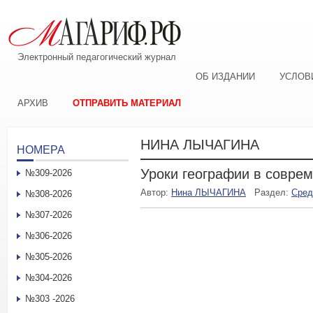
Электронный педагогический журнал
ОБ ИЗДАНИИ
УСЛОВ
АРХИВ
ОТПРАВИТЬ МАТЕРИАЛ
НИНА ЛЫЧАГИНА
НОМЕРА
Уроки географии в совре
№309-2026
Автор:
Нина ЛЫЧАГИНА
Раздел:
Сред
№308-2026
№307-2026
№306-2026
№305-2026
№304-2026
№303 -2026