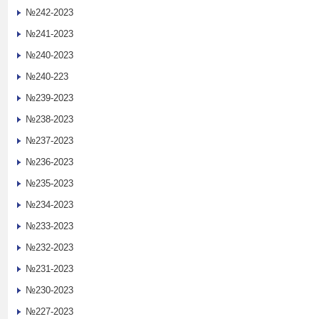
№242-2023
№241-2023
№240-2023
№240-223
№239-2023
№238-2023
№237-2023
№236-2023
№235-2023
№234-2023
№233-2023
№232-2023
№231-2023
№230-2023
№227-2023