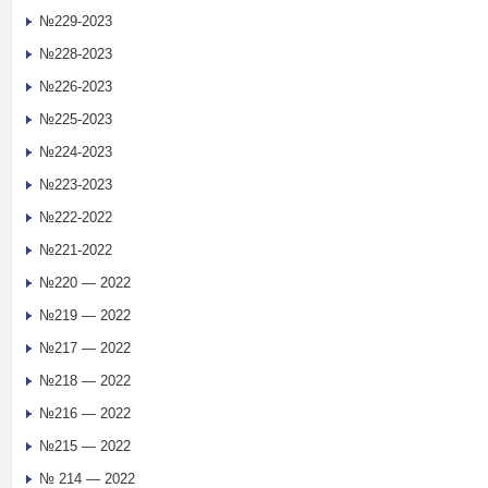
№229-2023
№228-2023
№226-2023
№225-2023
№224-2023
№223-2023
№222-2022
№221-2022
№220 — 2022
№219 — 2022
№217 — 2022
№218 — 2022
№216 — 2022
№215 — 2022
№ 214 — 2022