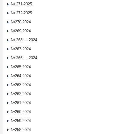
№ 271-2025
№ 272-2025
№270-2024
№269-2024
№ 268 — 2024
№267-2024
№ 266 — 2024
№265-2024
№264-2024
№263-2024
№262-2024
№261-2024
№260-2024
№259-2024
№258-2024