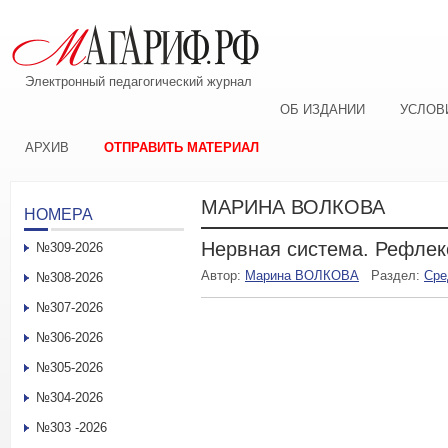
Электронный педагогический журнал
ОБ ИЗДАНИИ
УСЛОВ
АРХИВ
ОТПРАВИТЬ МАТЕРИАЛ
МАРИНА ВОЛКОВА
НОМЕРА
Нервная система. Рефлек
№309-2026
Автор:
Марина ВОЛКОВА
Раздел:
Сре
№308-2026
№307-2026
№306-2026
№305-2026
№304-2026
№303 -2026