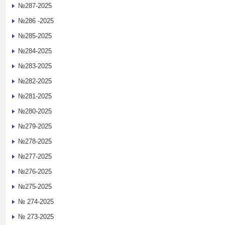
№287-2025
№286 -2025
№285-2025
№284-2025
№283-2025
№282-2025
№281-2025
№280-2025
№279-2025
№278-2025
№277-2025
№276-2025
№275-2025
№ 274-2025
№ 273-2025