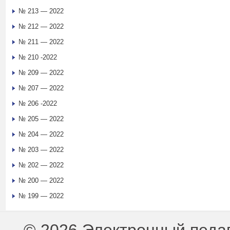
№ 213 — 2022
№ 212 — 2022
№ 211 — 2022
№ 210 -2022
№ 209 — 2022
№ 207 — 2022
№ 206 -2022
№ 205 — 2022
№ 204 — 2022
№ 203 — 2022
№ 202 — 2022
№ 200 — 2022
№ 199 — 2022