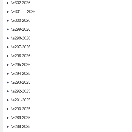
№302-2026
№301 — 2026
№300-2026
№299-2026
№298-2026
№297-2026
№296-2026
№295-2026
№294-2025
№293-2025
№292-2025
№291-2025
№290-2025
№289-2025
№288-2025