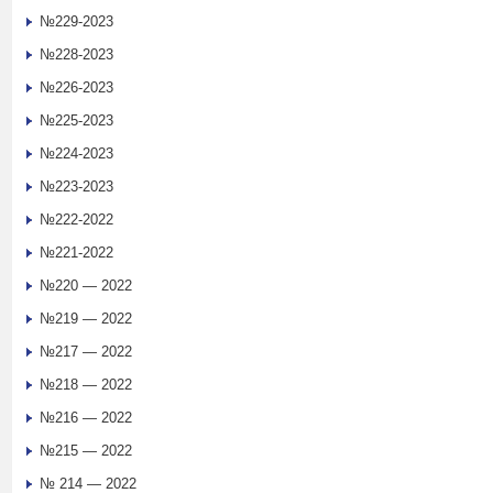
№229-2023
№228-2023
№226-2023
№225-2023
№224-2023
№223-2023
№222-2022
№221-2022
№220 — 2022
№219 — 2022
№217 — 2022
№218 — 2022
№216 — 2022
№215 — 2022
№ 214 — 2022