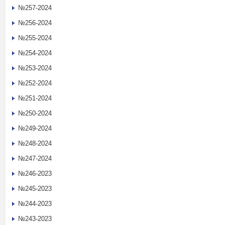
№257-2024
№256-2024
№255-2024
№254-2024
№253-2024
№252-2024
№251-2024
№250-2024
№249-2024
№248-2024
№247-2024
№246-2023
№245-2023
№244-2023
№243-2023