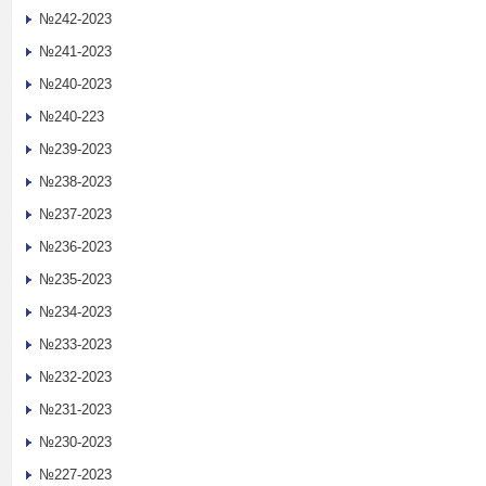
№242-2023
№241-2023
№240-2023
№240-223
№239-2023
№238-2023
№237-2023
№236-2023
№235-2023
№234-2023
№233-2023
№232-2023
№231-2023
№230-2023
№227-2023