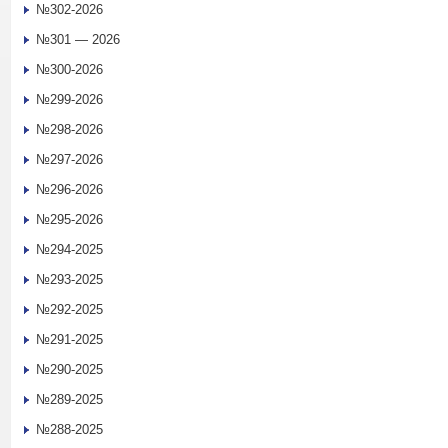
№302-2026
№301 — 2026
№300-2026
№299-2026
№298-2026
№297-2026
№296-2026
№295-2026
№294-2025
№293-2025
№292-2025
№291-2025
№290-2025
№289-2025
№288-2025