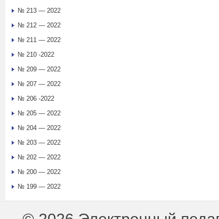
№ 213 — 2022
№ 212 — 2022
№ 211 — 2022
№ 210 -2022
№ 209 — 2022
№ 207 — 2022
№ 206 -2022
№ 205 — 2022
№ 204 — 2022
№ 203 — 2022
№ 202 — 2022
№ 200 — 2022
№ 199 — 2022