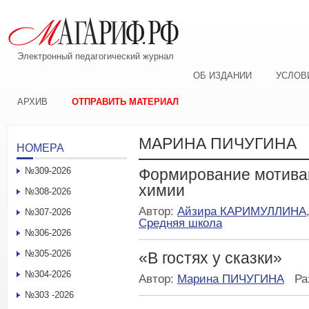
Электронный педагогический журнал
ОБ ИЗДАНИИ
УСЛОВ
АРХИВ
ОТПРАВИТЬ МАТЕРИАЛ
МАРИНА ПИЧУГИНА
НОМЕРА
№309-2026
Формирование мотива
химии
№308-2026
Автор:
Айзира КАРИМУЛЛИНА
№307-2026
Средняя школа
№306-2026
№305-2026
«В гостях у сказки»
№304-2026
Автор:
Марина ПИЧУГИНА
Ра
№303 -2026