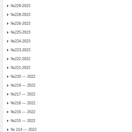
№229-2023
№228-2023
№226-2023
№225-2023
№224-2023
№223-2023
№222-2022
№221-2022
№220 — 2022
№219 — 2022
№217 — 2022
№218 — 2022
№216 — 2022
№215 — 2022
№ 214 — 2022