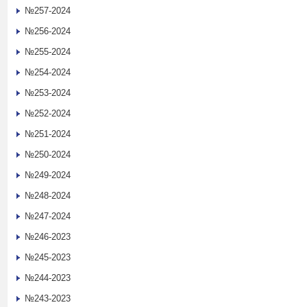
№257-2024
№256-2024
№255-2024
№254-2024
№253-2024
№252-2024
№251-2024
№250-2024
№249-2024
№248-2024
№247-2024
№246-2023
№245-2023
№244-2023
№243-2023