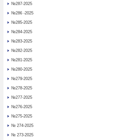
№287-2025
№286 -2025
№285-2025
№284-2025
№283-2025
№282-2025
№281-2025
№280-2025
№279-2025
№278-2025
№277-2025
№276-2025
№275-2025
№ 274-2025
№ 273-2025