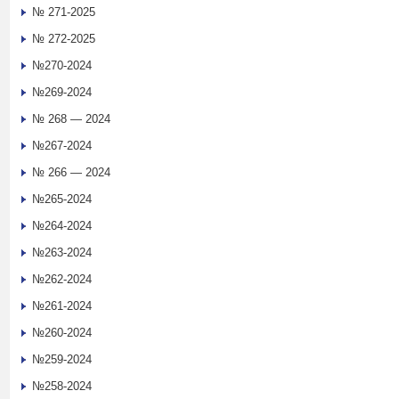
№ 271-2025
№ 272-2025
№270-2024
№269-2024
№ 268 — 2024
№267-2024
№ 266 — 2024
№265-2024
№264-2024
№263-2024
№262-2024
№261-2024
№260-2024
№259-2024
№258-2024