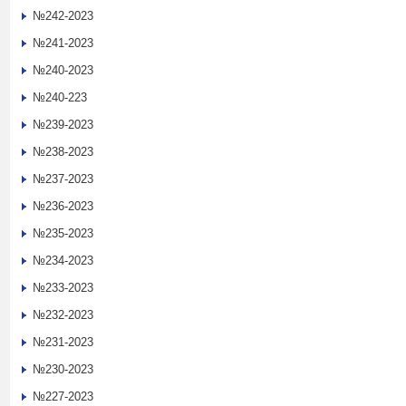
№242-2023
№241-2023
№240-2023
№240-223
№239-2023
№238-2023
№237-2023
№236-2023
№235-2023
№234-2023
№233-2023
№232-2023
№231-2023
№230-2023
№227-2023