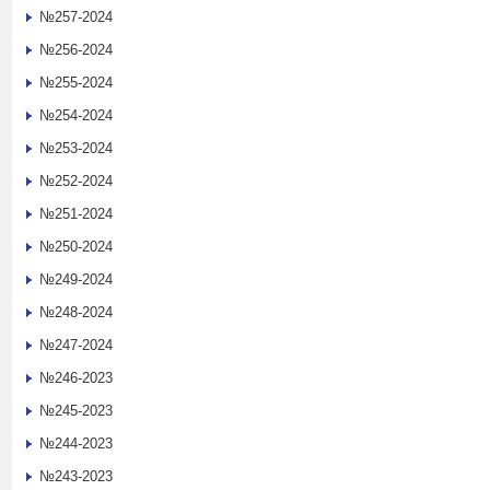
№257-2024
№256-2024
№255-2024
№254-2024
№253-2024
№252-2024
№251-2024
№250-2024
№249-2024
№248-2024
№247-2024
№246-2023
№245-2023
№244-2023
№243-2023