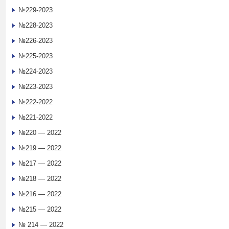
№229-2023
№228-2023
№226-2023
№225-2023
№224-2023
№223-2023
№222-2022
№221-2022
№220 — 2022
№219 — 2022
№217 — 2022
№218 — 2022
№216 — 2022
№215 — 2022
№ 214 — 2022