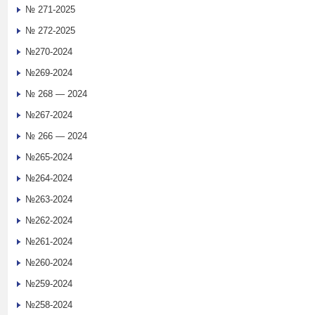
№ 271-2025
№ 272-2025
№270-2024
№269-2024
№ 268 — 2024
№267-2024
№ 266 — 2024
№265-2024
№264-2024
№263-2024
№262-2024
№261-2024
№260-2024
№259-2024
№258-2024