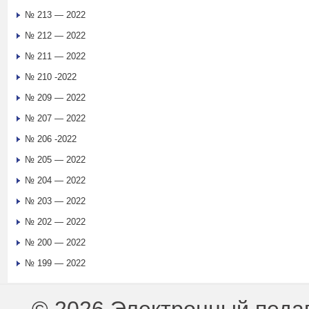
№ 213 — 2022
№ 212 — 2022
№ 211 — 2022
№ 210 -2022
№ 209 — 2022
№ 207 — 2022
№ 206 -2022
№ 205 — 2022
№ 204 — 2022
№ 203 — 2022
№ 202 — 2022
№ 200 — 2022
№ 199 — 2022