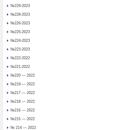
№229-2023
№228-2023
№226-2023
№225-2023
№224-2023
№223-2023
№222-2022
№221-2022
№220 — 2022
№219 — 2022
№217 — 2022
№218 — 2022
№216 — 2022
№215 — 2022
№ 214 — 2022