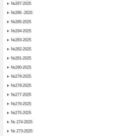
№287-2025
№286 -2025
№285-2025
№284-2025
№283-2025
№282-2025
№281-2025
№280-2025
№279-2025
№278-2025
№277-2025
№276-2025
№275-2025
№ 274-2025
№ 273-2025