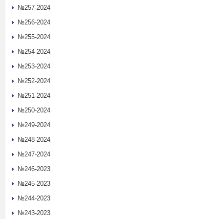
№257-2024
№256-2024
№255-2024
№254-2024
№253-2024
№252-2024
№251-2024
№250-2024
№249-2024
№248-2024
№247-2024
№246-2023
№245-2023
№244-2023
№243-2023