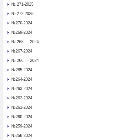
№ 271-2025
№ 272-2025
№270-2024
№269-2024
№ 268 — 2024
№267-2024
№ 266 — 2024
№265-2024
№264-2024
№263-2024
№262-2024
№261-2024
№260-2024
№259-2024
№258-2024