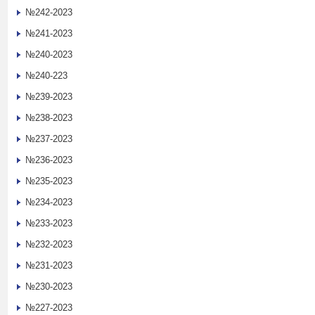
№242-2023
№241-2023
№240-2023
№240-223
№239-2023
№238-2023
№237-2023
№236-2023
№235-2023
№234-2023
№233-2023
№232-2023
№231-2023
№230-2023
№227-2023