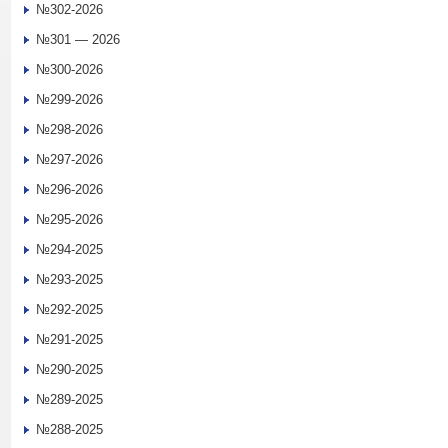
№302-2026
№301 — 2026
№300-2026
№299-2026
№298-2026
№297-2026
№296-2026
№295-2026
№294-2025
№293-2025
№292-2025
№291-2025
№290-2025
№289-2025
№288-2025