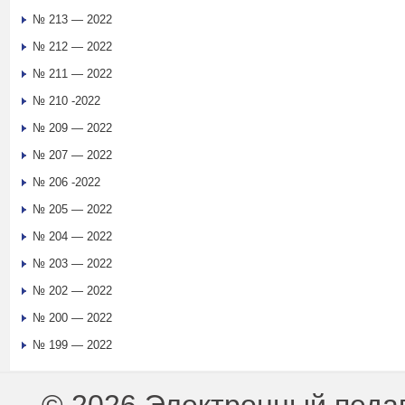
№ 213 — 2022
№ 212 — 2022
№ 211 — 2022
№ 210 -2022
№ 209 — 2022
№ 207 — 2022
№ 206 -2022
№ 205 — 2022
№ 204 — 2022
№ 203 — 2022
№ 202 — 2022
№ 200 — 2022
№ 199 — 2022