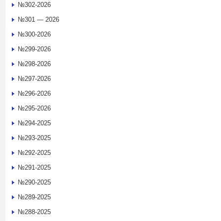
№302-2026
№301 — 2026
№300-2026
№299-2026
№298-2026
№297-2026
№296-2026
№295-2026
№294-2025
№293-2025
№292-2025
№291-2025
№290-2025
№289-2025
№288-2025