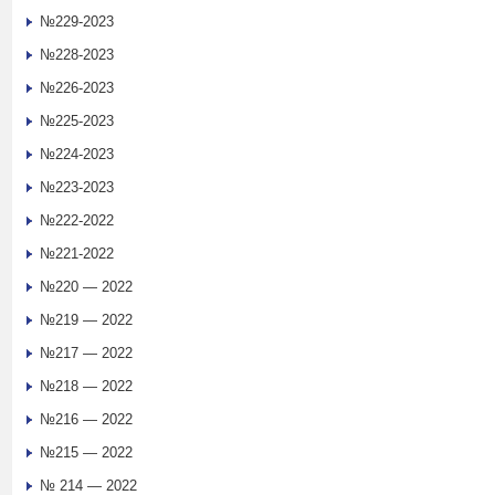
№229-2023
№228-2023
№226-2023
№225-2023
№224-2023
№223-2023
№222-2022
№221-2022
№220 — 2022
№219 — 2022
№217 — 2022
№218 — 2022
№216 — 2022
№215 — 2022
№ 214 — 2022