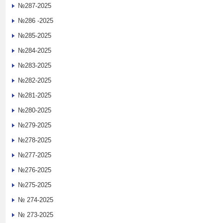
№287-2025
№286 -2025
№285-2025
№284-2025
№283-2025
№282-2025
№281-2025
№280-2025
№279-2025
№278-2025
№277-2025
№276-2025
№275-2025
№ 274-2025
№ 273-2025