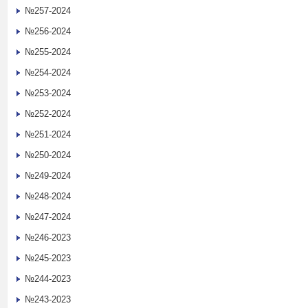
№257-2024
№256-2024
№255-2024
№254-2024
№253-2024
№252-2024
№251-2024
№250-2024
№249-2024
№248-2024
№247-2024
№246-2023
№245-2023
№244-2023
№243-2023