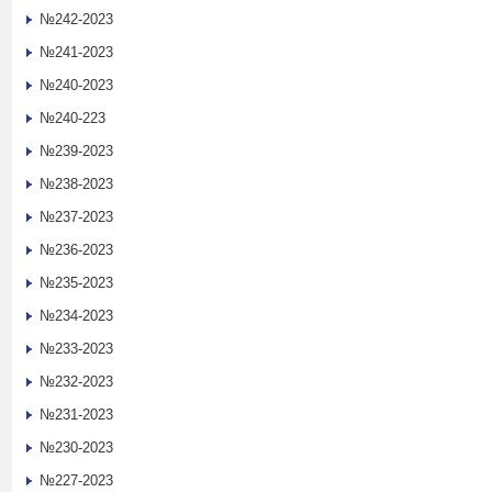
№242-2023
№241-2023
№240-2023
№240-223
№239-2023
№238-2023
№237-2023
№236-2023
№235-2023
№234-2023
№233-2023
№232-2023
№231-2023
№230-2023
№227-2023