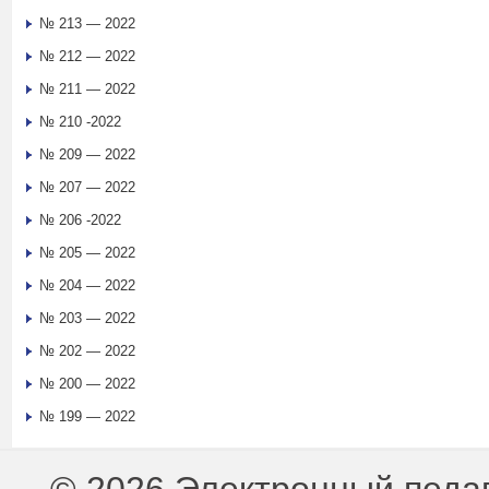
№ 213 — 2022
№ 212 — 2022
№ 211 — 2022
№ 210 -2022
№ 209 — 2022
№ 207 — 2022
№ 206 -2022
№ 205 — 2022
№ 204 — 2022
№ 203 — 2022
№ 202 — 2022
№ 200 — 2022
№ 199 — 2022