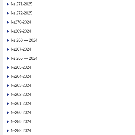
№ 271-2025
№ 272-2025
№270-2024
№269-2024
№ 268 — 2024
№267-2024
№ 266 — 2024
№265-2024
№264-2024
№263-2024
№262-2024
№261-2024
№260-2024
№259-2024
№258-2024