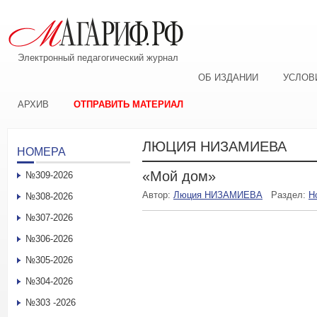
Электронный педагогический журнал
ОБ ИЗДАНИИ
УСЛОВ
АРХИВ
ОТПРАВИТЬ МАТЕРИАЛ
ЛЮЦИЯ НИЗАМИЕВА
НОМЕРА
«Мой дом»
№309-2026
Автор:
Люция НИЗАМИЕВА
Раздел:
Н
№308-2026
№307-2026
№306-2026
№305-2026
№304-2026
№303 -2026