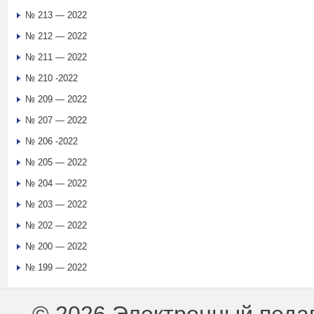
№ 213 — 2022
№ 212 — 2022
№ 211 — 2022
№ 210 -2022
№ 209 — 2022
№ 207 — 2022
№ 206 -2022
№ 205 — 2022
№ 204 — 2022
№ 203 — 2022
№ 202 — 2022
№ 200 — 2022
№ 199 — 2022