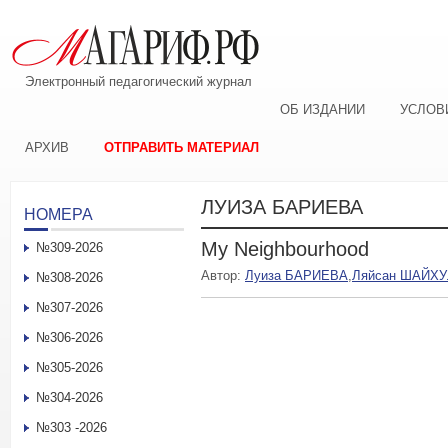
Электронный педагогический журнал
ОБ ИЗДАНИИ
УСЛОВ
АРХИВ
ОТПРАВИТЬ МАТЕРИАЛ
ЛУИЗА БАРИЕВА
НОМЕРА
My Neighbourhood
№309-2026
Автор:
Луиза БАРИЕВА
,
Ляйсан ШАЙХ
№308-2026
№307-2026
№306-2026
№305-2026
№304-2026
№303 -2026