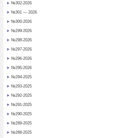
№302-2026
№301 — 2026
№300-2026
№299-2026
№298-2026
№297-2026
№296-2026
№295-2026
№294-2025
№293-2025
№292-2025
№291-2025
№290-2025
№289-2025
№288-2025