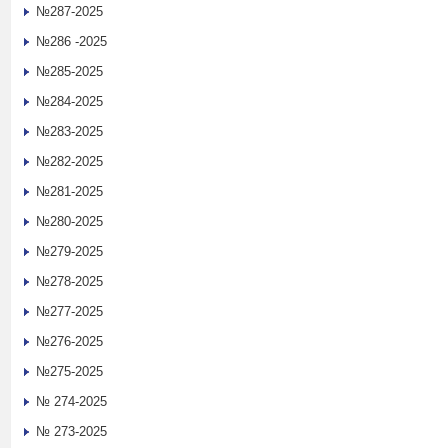
№287-2025
№286 -2025
№285-2025
№284-2025
№283-2025
№282-2025
№281-2025
№280-2025
№279-2025
№278-2025
№277-2025
№276-2025
№275-2025
№ 274-2025
№ 273-2025