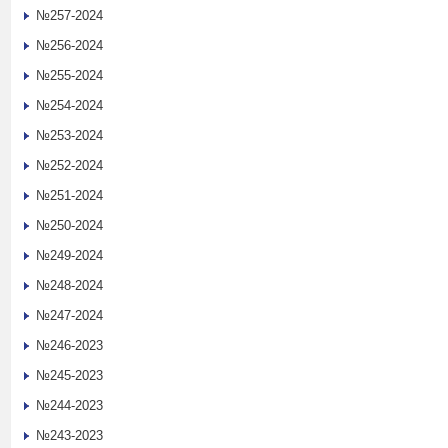
№257-2024
№256-2024
№255-2024
№254-2024
№253-2024
№252-2024
№251-2024
№250-2024
№249-2024
№248-2024
№247-2024
№246-2023
№245-2023
№244-2023
№243-2023