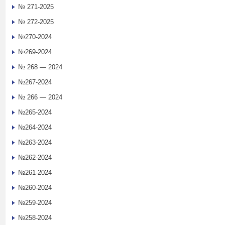
№ 271-2025
№ 272-2025
№270-2024
№269-2024
№ 268 — 2024
№267-2024
№ 266 — 2024
№265-2024
№264-2024
№263-2024
№262-2024
№261-2024
№260-2024
№259-2024
№258-2024