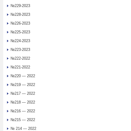
№229-2023
№228-2023
№226-2023
№225-2023
№224-2023
№223-2023
№222-2022
№221-2022
№220 — 2022
№219 — 2022
№217 — 2022
№218 — 2022
№216 — 2022
№215 — 2022
№ 214 — 2022