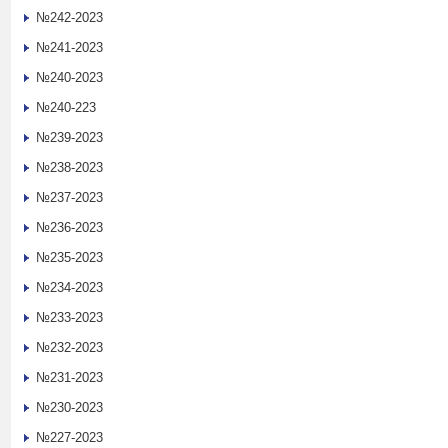
№242-2023
№241-2023
№240-2023
№240-223
№239-2023
№238-2023
№237-2023
№236-2023
№235-2023
№234-2023
№233-2023
№232-2023
№231-2023
№230-2023
№227-2023