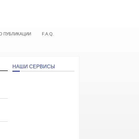
О ПУБЛИКАЦИИ
F.A.Q.
НАШИ СЕРВИСЫ