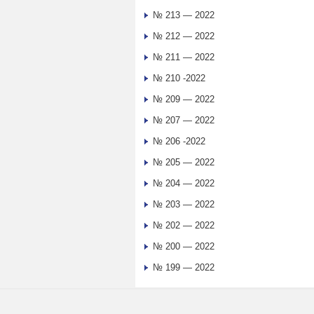
№ 213 — 2022
№ 212 — 2022
№ 211 — 2022
№ 210 -2022
№ 209 — 2022
№ 207 — 2022
№ 206 -2022
№ 205 — 2022
№ 204 — 2022
№ 203 — 2022
№ 202 — 2022
№ 200 — 2022
№ 199 — 2022