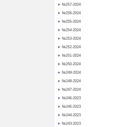
№257-2024
№256-2024
№255-2024
№254-2024
№253-2024
№252-2024
№251-2024
№250-2024
№249-2024
№248-2024
№247-2024
№246-2023
№245-2023
№244-2023
№243-2023