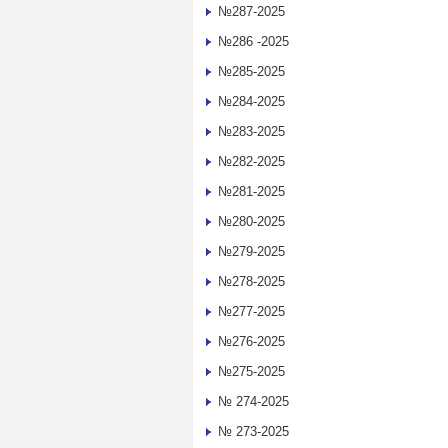
№287-2025
№286 -2025
№285-2025
№284-2025
№283-2025
№282-2025
№281-2025
№280-2025
№279-2025
№278-2025
№277-2025
№276-2025
№275-2025
№ 274-2025
№ 273-2025