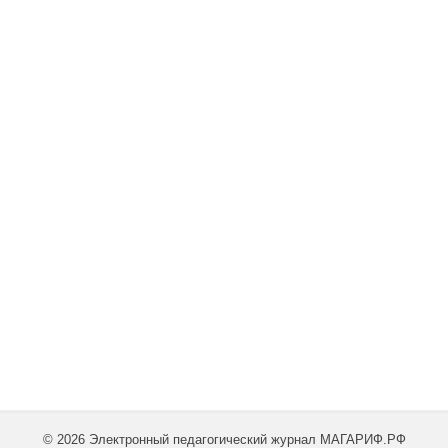
© 2026 Электронный педагогический журнал МАГАРИФ.РФ