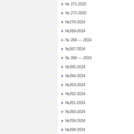
№ 271-2025
№ 272-2025
№270-2024
№269-2024
№ 268 — 2024
№267-2024
№ 266 — 2024
№265-2024
№264-2024
№263-2024
№262-2024
№261-2024
№260-2024
№259-2024
№258-2024