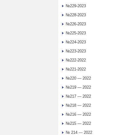
№229-2023
№228-2023
№226-2023
№225-2023
№224-2023
№223-2023
№222-2022
№221-2022
№220 — 2022
№219 — 2022
№217 — 2022
№218 — 2022
№216 — 2022
№215 — 2022
№ 214 — 2022