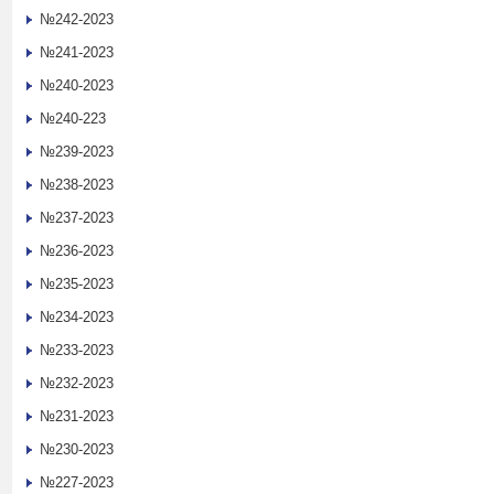
№242-2023
№241-2023
№240-2023
№240-223
№239-2023
№238-2023
№237-2023
№236-2023
№235-2023
№234-2023
№233-2023
№232-2023
№231-2023
№230-2023
№227-2023