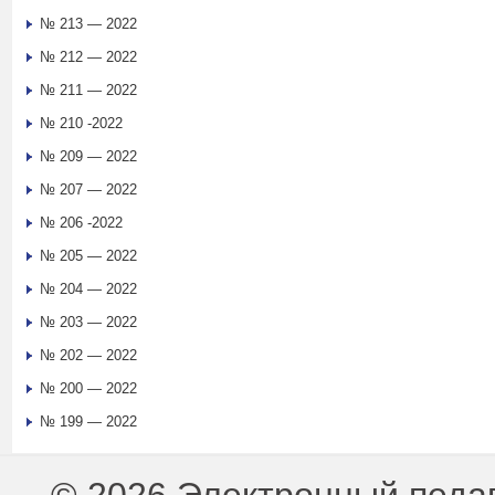
№ 213 — 2022
№ 212 — 2022
№ 211 — 2022
№ 210 -2022
№ 209 — 2022
№ 207 — 2022
№ 206 -2022
№ 205 — 2022
№ 204 — 2022
№ 203 — 2022
№ 202 — 2022
№ 200 — 2022
№ 199 — 2022