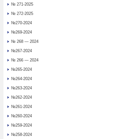
№ 271-2025
№ 272-2025
№270-2024
№269-2024
№ 268 — 2024
№267-2024
№ 266 — 2024
№265-2024
№264-2024
№263-2024
№262-2024
№261-2024
№260-2024
№259-2024
№258-2024