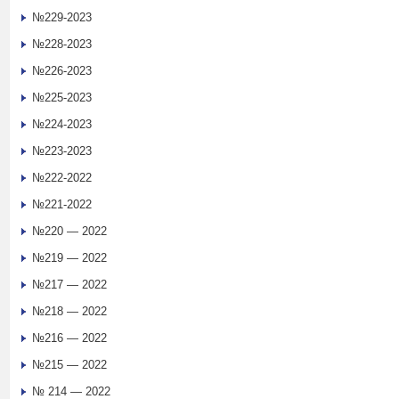
№229-2023
№228-2023
№226-2023
№225-2023
№224-2023
№223-2023
№222-2022
№221-2022
№220 — 2022
№219 — 2022
№217 — 2022
№218 — 2022
№216 — 2022
№215 — 2022
№ 214 — 2022