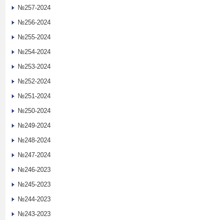
№257-2024
№256-2024
№255-2024
№254-2024
№253-2024
№252-2024
№251-2024
№250-2024
№249-2024
№248-2024
№247-2024
№246-2023
№245-2023
№244-2023
№243-2023