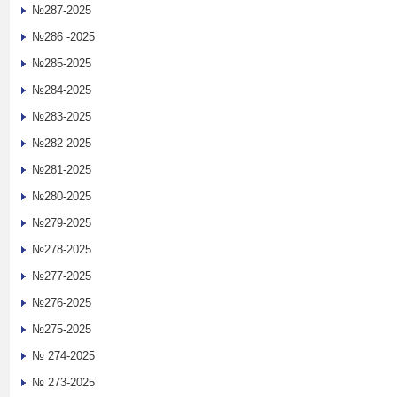
№287-2025
№286 -2025
№285-2025
№284-2025
№283-2025
№282-2025
№281-2025
№280-2025
№279-2025
№278-2025
№277-2025
№276-2025
№275-2025
№ 274-2025
№ 273-2025