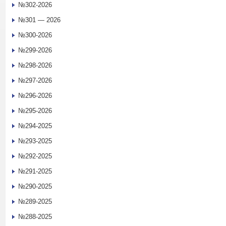
№302-2026
№301 — 2026
№300-2026
№299-2026
№298-2026
№297-2026
№296-2026
№295-2026
№294-2025
№293-2025
№292-2025
№291-2025
№290-2025
№289-2025
№288-2025