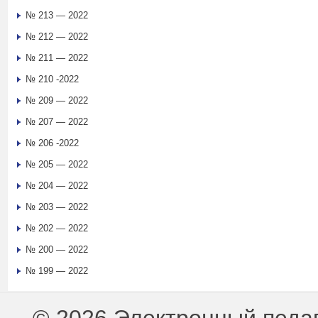
№ 213 — 2022
№ 212 — 2022
№ 211 — 2022
№ 210 -2022
№ 209 — 2022
№ 207 — 2022
№ 206 -2022
№ 205 — 2022
№ 204 — 2022
№ 203 — 2022
№ 202 — 2022
№ 200 — 2022
№ 199 — 2022