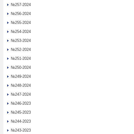
№257-2024
№256-2024
№255-2024
№254-2024
№253-2024
№252-2024
№251-2024
№250-2024
№249-2024
№248-2024
№247-2024
№246-2023
№245-2023
№244-2023
№243-2023