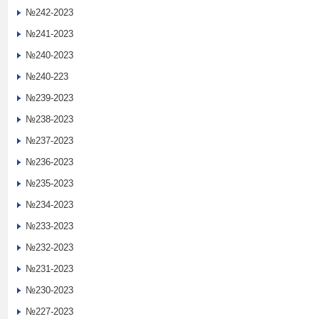
№242-2023
№241-2023
№240-2023
№240-223
№239-2023
№238-2023
№237-2023
№236-2023
№235-2023
№234-2023
№233-2023
№232-2023
№231-2023
№230-2023
№227-2023