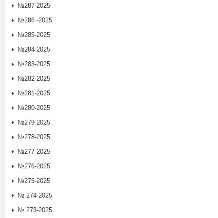
№287-2025
№286 -2025
№285-2025
№284-2025
№283-2025
№282-2025
№281-2025
№280-2025
№279-2025
№278-2025
№277-2025
№276-2025
№275-2025
№ 274-2025
№ 273-2025