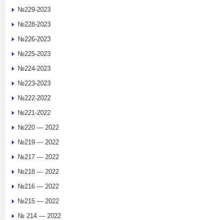
№229-2023
№228-2023
№226-2023
№225-2023
№224-2023
№223-2023
№222-2022
№221-2022
№220 — 2022
№219 — 2022
№217 — 2022
№218 — 2022
№216 — 2022
№215 — 2022
№ 214 — 2022