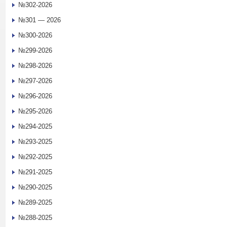
№302-2026
№301 — 2026
№300-2026
№299-2026
№298-2026
№297-2026
№296-2026
№295-2026
№294-2025
№293-2025
№292-2025
№291-2025
№290-2025
№289-2025
№288-2025