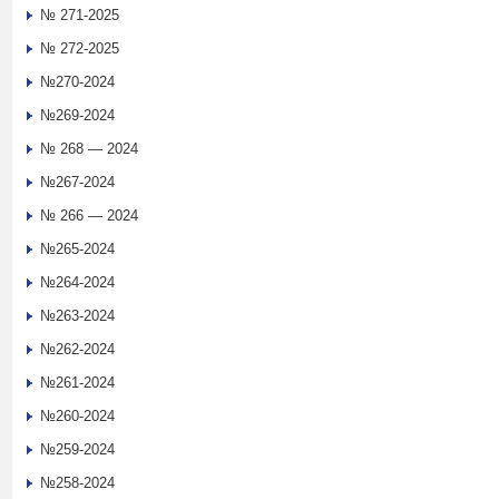
№ 271-2025
№ 272-2025
№270-2024
№269-2024
№ 268 — 2024
№267-2024
№ 266 — 2024
№265-2024
№264-2024
№263-2024
№262-2024
№261-2024
№260-2024
№259-2024
№258-2024