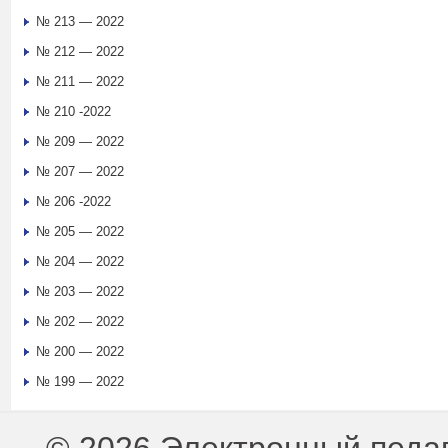
№ 213 — 2022
№ 212 — 2022
№ 211 — 2022
№ 210 -2022
№ 209 — 2022
№ 207 — 2022
№ 206 -2022
№ 205 — 2022
№ 204 — 2022
№ 203 — 2022
№ 202 — 2022
№ 200 — 2022
№ 199 — 2022