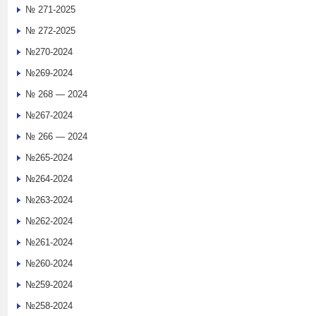
№ 271-2025
№ 272-2025
№270-2024
№269-2024
№ 268 — 2024
№267-2024
№ 266 — 2024
№265-2024
№264-2024
№263-2024
№262-2024
№261-2024
№260-2024
№259-2024
№258-2024