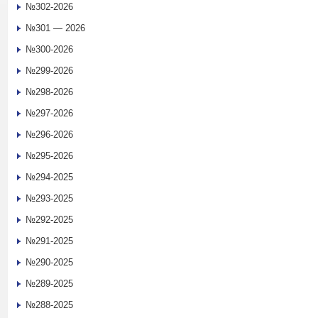
№302-2026
№301 — 2026
№300-2026
№299-2026
№298-2026
№297-2026
№296-2026
№295-2026
№294-2025
№293-2025
№292-2025
№291-2025
№290-2025
№289-2025
№288-2025