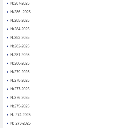
№287-2025
№286 -2025
№285-2025
№284-2025
№283-2025
№282-2025
№281-2025
№280-2025
№279-2025
№278-2025
№277-2025
№276-2025
№275-2025
№ 274-2025
№ 273-2025