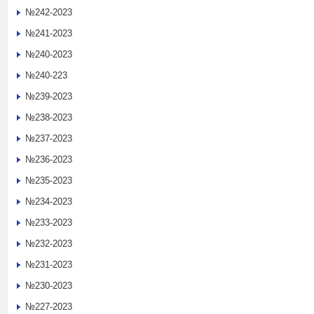
№242-2023
№241-2023
№240-2023
№240-223
№239-2023
№238-2023
№237-2023
№236-2023
№235-2023
№234-2023
№233-2023
№232-2023
№231-2023
№230-2023
№227-2023