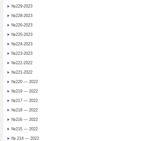
№229-2023
№228-2023
№226-2023
№225-2023
№224-2023
№223-2023
№222-2022
№221-2022
№220 — 2022
№219 — 2022
№217 — 2022
№218 — 2022
№216 — 2022
№215 — 2022
№ 214 — 2022