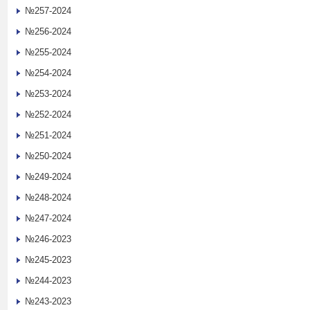
№257-2024
№256-2024
№255-2024
№254-2024
№253-2024
№252-2024
№251-2024
№250-2024
№249-2024
№248-2024
№247-2024
№246-2023
№245-2023
№244-2023
№243-2023