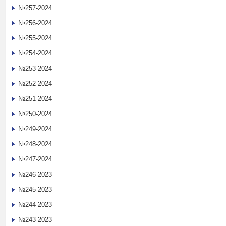
№257-2024
№256-2024
№255-2024
№254-2024
№253-2024
№252-2024
№251-2024
№250-2024
№249-2024
№248-2024
№247-2024
№246-2023
№245-2023
№244-2023
№243-2023