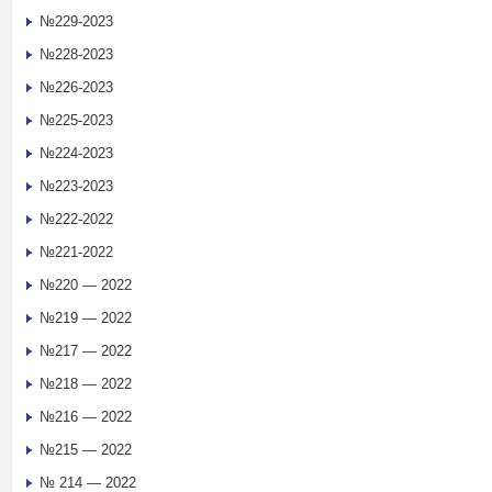
№229-2023
№228-2023
№226-2023
№225-2023
№224-2023
№223-2023
№222-2022
№221-2022
№220 — 2022
№219 — 2022
№217 — 2022
№218 — 2022
№216 — 2022
№215 — 2022
№ 214 — 2022