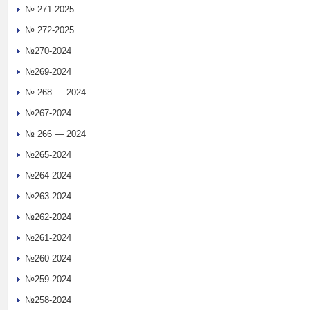
№ 271-2025
№ 272-2025
№270-2024
№269-2024
№ 268 — 2024
№267-2024
№ 266 — 2024
№265-2024
№264-2024
№263-2024
№262-2024
№261-2024
№260-2024
№259-2024
№258-2024