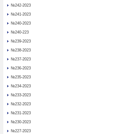
№242-2023
№241-2023
№240-2023
№240-223
№239-2023
№238-2023
№237-2023
№236-2023
№235-2023
№234-2023
№233-2023
№232-2023
№231-2023
№230-2023
№227-2023