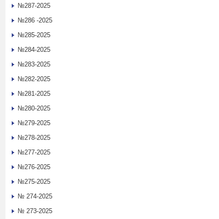
№287-2025
№286 -2025
№285-2025
№284-2025
№283-2025
№282-2025
№281-2025
№280-2025
№279-2025
№278-2025
№277-2025
№276-2025
№275-2025
№ 274-2025
№ 273-2025