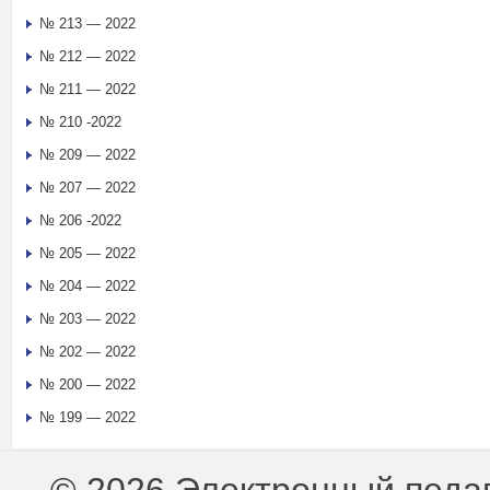
№ 213 — 2022
№ 212 — 2022
№ 211 — 2022
№ 210 -2022
№ 209 — 2022
№ 207 — 2022
№ 206 -2022
№ 205 — 2022
№ 204 — 2022
№ 203 — 2022
№ 202 — 2022
№ 200 — 2022
№ 199 — 2022