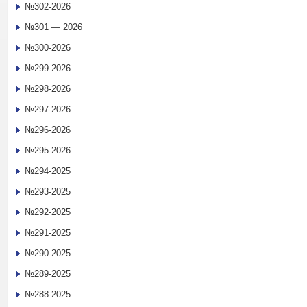
№302-2026
№301 — 2026
№300-2026
№299-2026
№298-2026
№297-2026
№296-2026
№295-2026
№294-2025
№293-2025
№292-2025
№291-2025
№290-2025
№289-2025
№288-2025