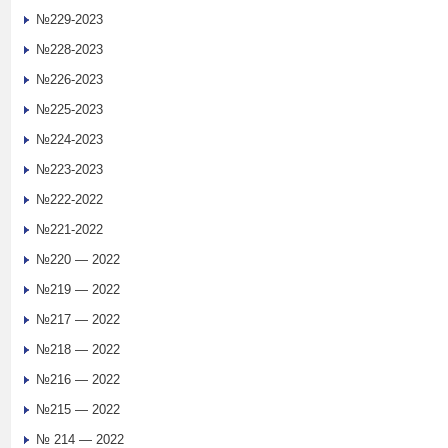
№229-2023
№228-2023
№226-2023
№225-2023
№224-2023
№223-2023
№222-2022
№221-2022
№220 — 2022
№219 — 2022
№217 — 2022
№218 — 2022
№216 — 2022
№215 — 2022
№ 214 — 2022