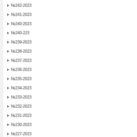
№242-2023
№241-2023
№240-2023
№240-223
№239-2023
№238-2023
№237-2023
№236-2023
№235-2023
№234-2023
№233-2023
№232-2023
№231-2023
№230-2023
№227-2023