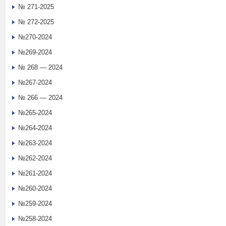
№ 271-2025
№ 272-2025
№270-2024
№269-2024
№ 268 — 2024
№267-2024
№ 266 — 2024
№265-2024
№264-2024
№263-2024
№262-2024
№261-2024
№260-2024
№259-2024
№258-2024