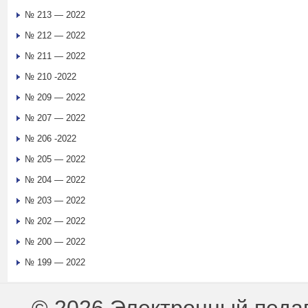
№ 213 — 2022
№ 212 — 2022
№ 211 — 2022
№ 210 -2022
№ 209 — 2022
№ 207 — 2022
№ 206 -2022
№ 205 — 2022
№ 204 — 2022
№ 203 — 2022
№ 202 — 2022
№ 200 — 2022
№ 199 — 2022