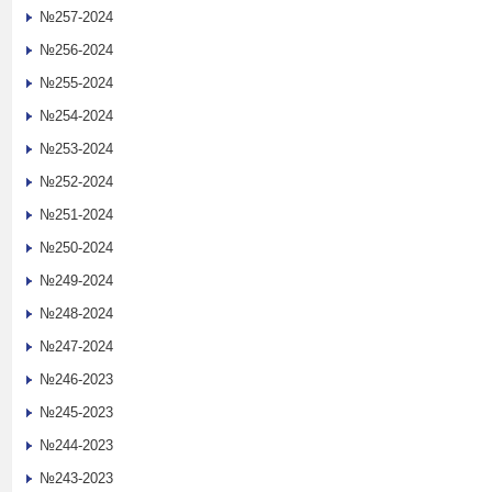
№257-2024
№256-2024
№255-2024
№254-2024
№253-2024
№252-2024
№251-2024
№250-2024
№249-2024
№248-2024
№247-2024
№246-2023
№245-2023
№244-2023
№243-2023