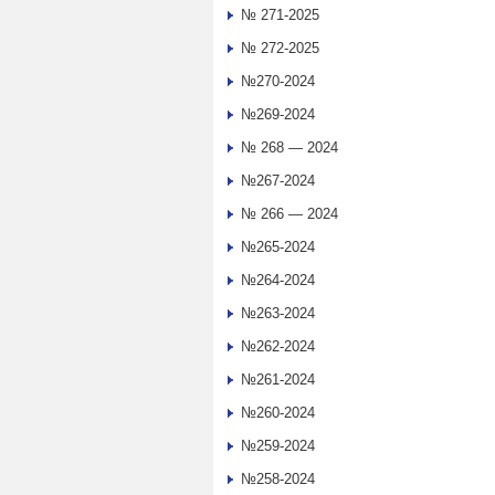
№ 271-2025
№ 272-2025
№270-2024
№269-2024
№ 268 — 2024
№267-2024
№ 266 — 2024
№265-2024
№264-2024
№263-2024
№262-2024
№261-2024
№260-2024
№259-2024
№258-2024