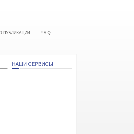
О ПУБЛИКАЦИИ
F.A.Q.
НАШИ СЕРВИСЫ