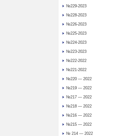
№229-2023
№228-2023
№226-2023
№225-2023
№224-2023
№223-2023
№222-2022
№221-2022
№220 — 2022
№219 — 2022
№217 — 2022
№218 — 2022
№216 — 2022
№215 — 2022
№ 214 — 2022