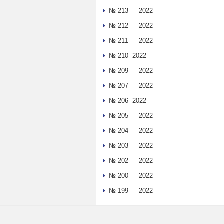
№ 213 — 2022
№ 212 — 2022
№ 211 — 2022
№ 210 -2022
№ 209 — 2022
№ 207 — 2022
№ 206 -2022
№ 205 — 2022
№ 204 — 2022
№ 203 — 2022
№ 202 — 2022
№ 200 — 2022
№ 199 — 2022