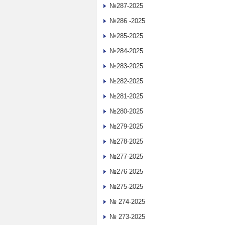
№287-2025
№286 -2025
№285-2025
№284-2025
№283-2025
№282-2025
№281-2025
№280-2025
№279-2025
№278-2025
№277-2025
№276-2025
№275-2025
№ 274-2025
№ 273-2025