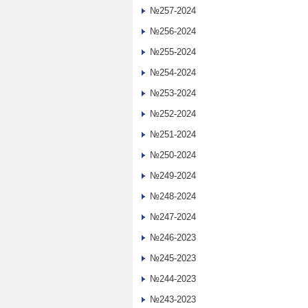
№257-2024
№256-2024
№255-2024
№254-2024
№253-2024
№252-2024
№251-2024
№250-2024
№249-2024
№248-2024
№247-2024
№246-2023
№245-2023
№244-2023
№243-2023