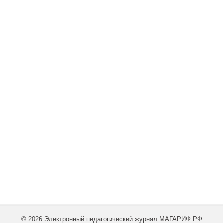
© 2026 Электронный педагогический журнал МАГАРИФ.РФ