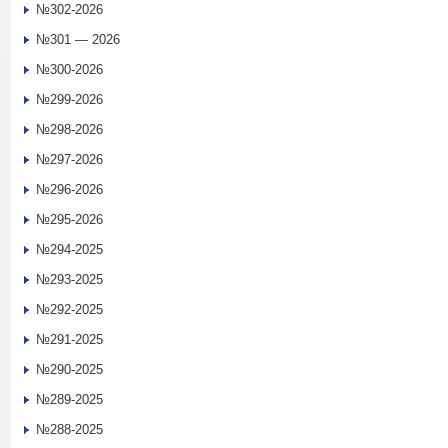
№302-2026
№301 — 2026
№300-2026
№299-2026
№298-2026
№297-2026
№296-2026
№295-2026
№294-2025
№293-2025
№292-2025
№291-2025
№290-2025
№289-2025
№288-2025