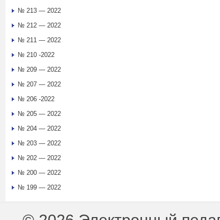
№ 213 — 2022
№ 212 — 2022
№ 211 — 2022
№ 210 -2022
№ 209 — 2022
№ 207 — 2022
№ 206 -2022
№ 205 — 2022
№ 204 — 2022
№ 203 — 2022
№ 202 — 2022
№ 200 — 2022
№ 199 — 2022