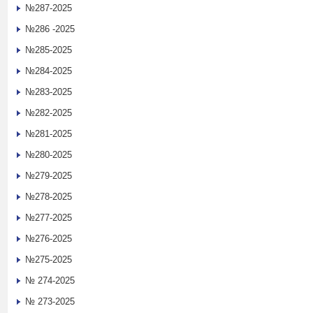
№287-2025
№286 -2025
№285-2025
№284-2025
№283-2025
№282-2025
№281-2025
№280-2025
№279-2025
№278-2025
№277-2025
№276-2025
№275-2025
№ 274-2025
№ 273-2025