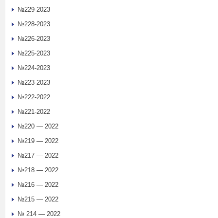
№229-2023
№228-2023
№226-2023
№225-2023
№224-2023
№223-2023
№222-2022
№221-2022
№220 — 2022
№219 — 2022
№217 — 2022
№218 — 2022
№216 — 2022
№215 — 2022
№ 214 — 2022