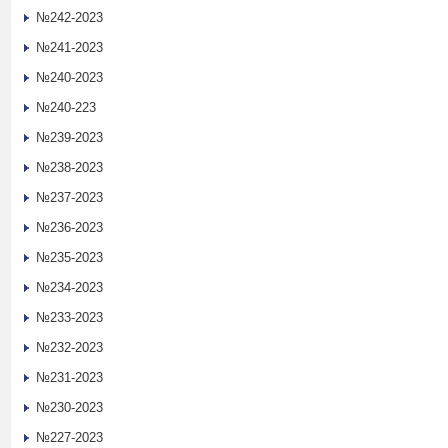
№242-2023
№241-2023
№240-2023
№240-223
№239-2023
№238-2023
№237-2023
№236-2023
№235-2023
№234-2023
№233-2023
№232-2023
№231-2023
№230-2023
№227-2023