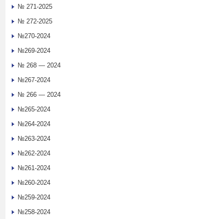
№ 271-2025
№ 272-2025
№270-2024
№269-2024
№ 268 — 2024
№267-2024
№ 266 — 2024
№265-2024
№264-2024
№263-2024
№262-2024
№261-2024
№260-2024
№259-2024
№258-2024