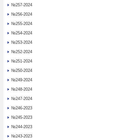
№257-2024
№256-2024
№255-2024
№254-2024
№253-2024
№252-2024
№251-2024
№250-2024
№249-2024
№248-2024
№247-2024
№246-2023
№245-2023
№244-2023
№243-2023