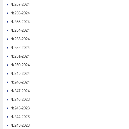
№257-2024
№256-2024
№255-2024
№254-2024
№253-2024
№252-2024
№251-2024
№250-2024
№249-2024
№248-2024
№247-2024
№246-2023
№245-2023
№244-2023
№243-2023