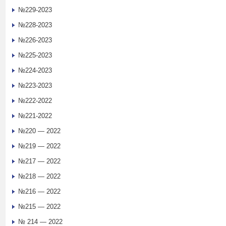
№229-2023
№228-2023
№226-2023
№225-2023
№224-2023
№223-2023
№222-2022
№221-2022
№220 — 2022
№219 — 2022
№217 — 2022
№218 — 2022
№216 — 2022
№215 — 2022
№ 214 — 2022