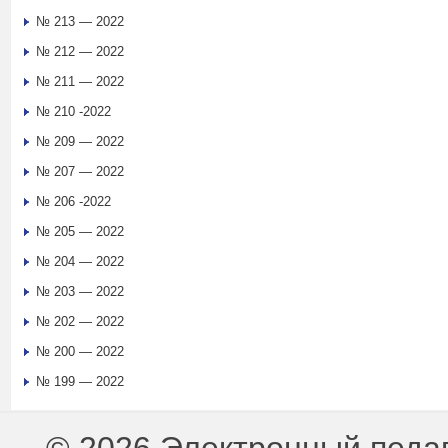
№ 213 — 2022
№ 212 — 2022
№ 211 — 2022
№ 210 -2022
№ 209 — 2022
№ 207 — 2022
№ 206 -2022
№ 205 — 2022
№ 204 — 2022
№ 203 — 2022
№ 202 — 2022
№ 200 — 2022
№ 199 — 2022