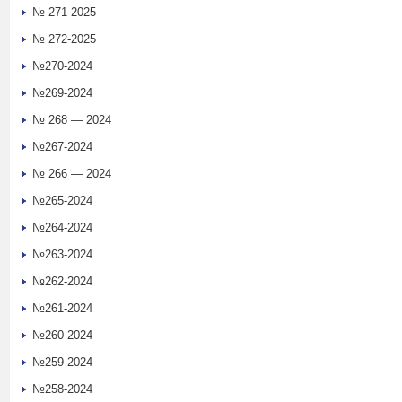
№ 271-2025
№ 272-2025
№270-2024
№269-2024
№ 268 — 2024
№267-2024
№ 266 — 2024
№265-2024
№264-2024
№263-2024
№262-2024
№261-2024
№260-2024
№259-2024
№258-2024