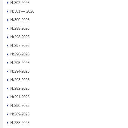
№302-2026
№301 — 2026
№300-2026
№299-2026
№298-2026
№297-2026
№296-2026
№295-2026
№294-2025
№293-2025
№292-2025
№291-2025
№290-2025
№289-2025
№288-2025