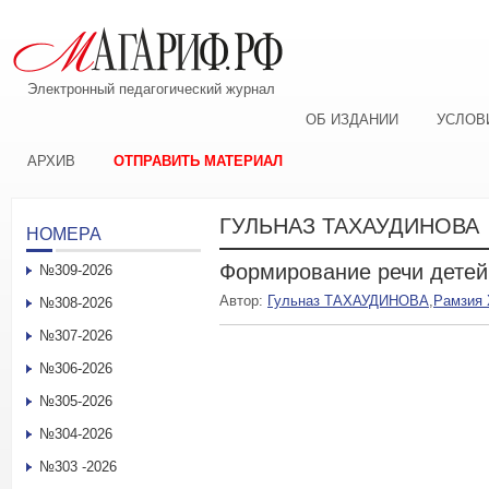
Электронный педагогический журнал
ОБ ИЗДАНИИ
УСЛОВ
АРХИВ
ОТПРАВИТЬ МАТЕРИАЛ
ГУЛЬНАЗ ТАХАУДИНОВА
НОМЕРА
Формирование речи детей
№309-2026
Автор:
Гульназ ТАХАУДИНОВА
,
Рамзия
№308-2026
№307-2026
№306-2026
№305-2026
№304-2026
№303 -2026