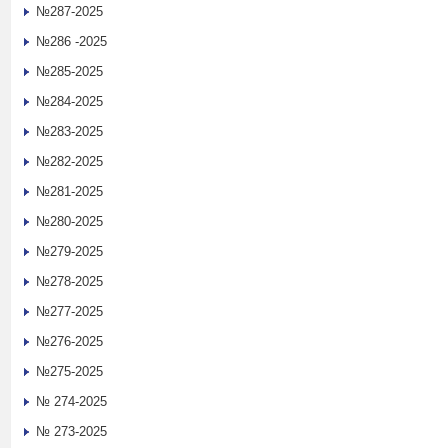
№287-2025
№286 -2025
№285-2025
№284-2025
№283-2025
№282-2025
№281-2025
№280-2025
№279-2025
№278-2025
№277-2025
№276-2025
№275-2025
№ 274-2025
№ 273-2025