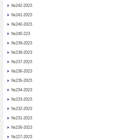
№242-2023
№241-2023
№240-2023
№240-223
№239-2023
№238-2023
№237-2023
№236-2023
№235-2023
№234-2023
№233-2023
№232-2023
№231-2023
№230-2023
№227-2023