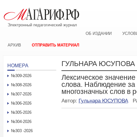
Электронный педагогический журнал
ОБ ИЗДАНИИ
УСЛОВ
АРХИВ
ОТПРАВИТЬ МАТЕРИАЛ
ГУЛЬНАРА ЮСУПОВА
НОМЕРА
№309-2026
Лексическое значение
слова. Наблюдение за
№308-2026
многозначных слов в р
№307-2026
Автор:
Гульнара ЮСУПОВА
Р
№306-2026
№305-2026
№304-2026
№303 -2026