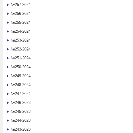
№257-2024
№256-2024
№255-2024
№254-2024
№253-2024
№252-2024
№251-2024
№250-2024
№249-2024
№248-2024
№247-2024
№246-2023
№245-2023
№244-2023
№243-2023