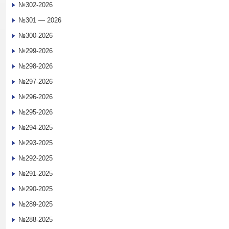
№302-2026
№301 — 2026
№300-2026
№299-2026
№298-2026
№297-2026
№296-2026
№295-2026
№294-2025
№293-2025
№292-2025
№291-2025
№290-2025
№289-2025
№288-2025