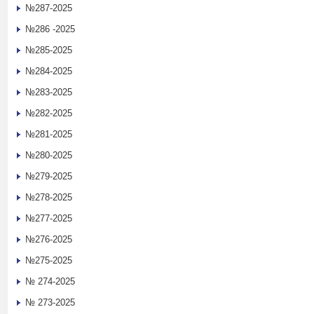
№287-2025
№286 -2025
№285-2025
№284-2025
№283-2025
№282-2025
№281-2025
№280-2025
№279-2025
№278-2025
№277-2025
№276-2025
№275-2025
№ 274-2025
№ 273-2025