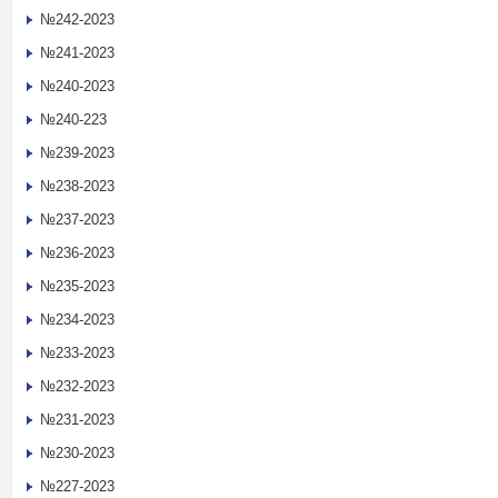
№242-2023
№241-2023
№240-2023
№240-223
№239-2023
№238-2023
№237-2023
№236-2023
№235-2023
№234-2023
№233-2023
№232-2023
№231-2023
№230-2023
№227-2023