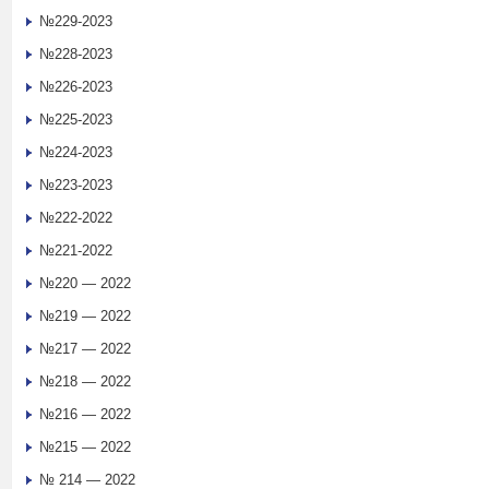
№229-2023
№228-2023
№226-2023
№225-2023
№224-2023
№223-2023
№222-2022
№221-2022
№220 — 2022
№219 — 2022
№217 — 2022
№218 — 2022
№216 — 2022
№215 — 2022
№ 214 — 2022