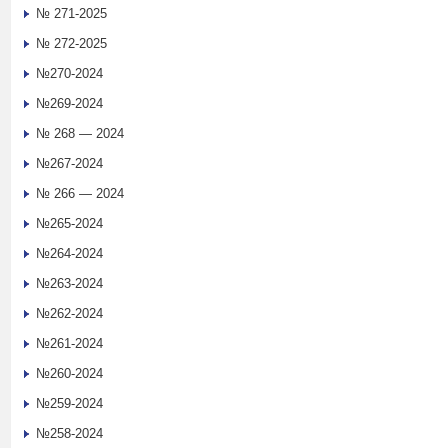
№ 271-2025
№ 272-2025
№270-2024
№269-2024
№ 268 — 2024
№267-2024
№ 266 — 2024
№265-2024
№264-2024
№263-2024
№262-2024
№261-2024
№260-2024
№259-2024
№258-2024