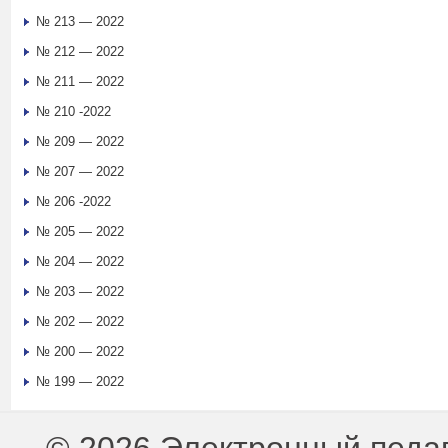
№ 213 — 2022
№ 212 — 2022
№ 211 — 2022
№ 210 -2022
№ 209 — 2022
№ 207 — 2022
№ 206 -2022
№ 205 — 2022
№ 204 — 2022
№ 203 — 2022
№ 202 — 2022
№ 200 — 2022
№ 199 — 2022