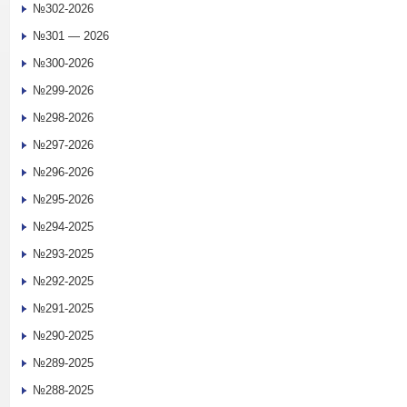
№302-2026
№301 — 2026
№300-2026
№299-2026
№298-2026
№297-2026
№296-2026
№295-2026
№294-2025
№293-2025
№292-2025
№291-2025
№290-2025
№289-2025
№288-2025