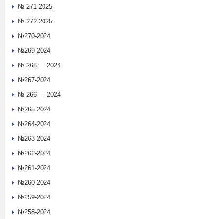
№ 271-2025
№ 272-2025
№270-2024
№269-2024
№ 268 — 2024
№267-2024
№ 266 — 2024
№265-2024
№264-2024
№263-2024
№262-2024
№261-2024
№260-2024
№259-2024
№258-2024