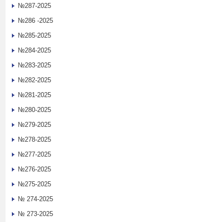
№287-2025
№286 -2025
№285-2025
№284-2025
№283-2025
№282-2025
№281-2025
№280-2025
№279-2025
№278-2025
№277-2025
№276-2025
№275-2025
№ 274-2025
№ 273-2025