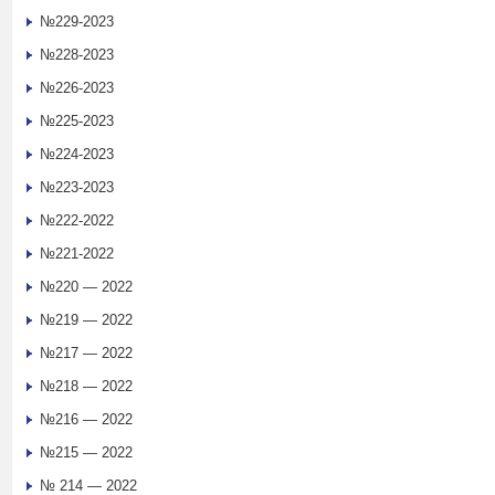
№229-2023
№228-2023
№226-2023
№225-2023
№224-2023
№223-2023
№222-2022
№221-2022
№220 — 2022
№219 — 2022
№217 — 2022
№218 — 2022
№216 — 2022
№215 — 2022
№ 214 — 2022