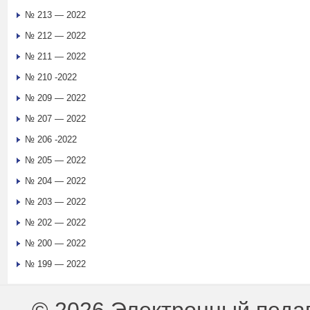
№ 213 — 2022
№ 212 — 2022
№ 211 — 2022
№ 210 -2022
№ 209 — 2022
№ 207 — 2022
№ 206 -2022
№ 205 — 2022
№ 204 — 2022
№ 203 — 2022
№ 202 — 2022
№ 200 — 2022
№ 199 — 2022