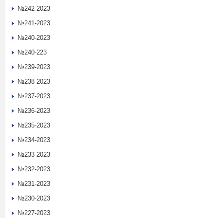
№242-2023
№241-2023
№240-2023
№240-223
№239-2023
№238-2023
№237-2023
№236-2023
№235-2023
№234-2023
№233-2023
№232-2023
№231-2023
№230-2023
№227-2023