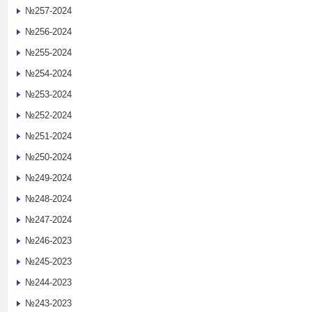
№257-2024
№256-2024
№255-2024
№254-2024
№253-2024
№252-2024
№251-2024
№250-2024
№249-2024
№248-2024
№247-2024
№246-2023
№245-2023
№244-2023
№243-2023