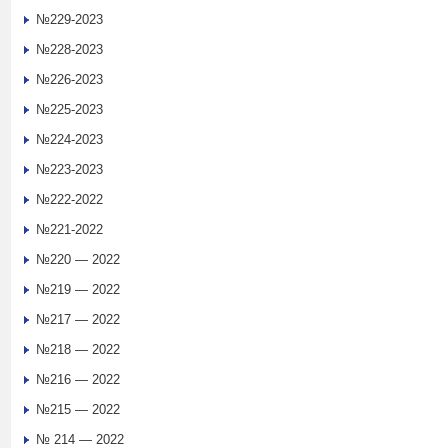
№229-2023
№228-2023
№226-2023
№225-2023
№224-2023
№223-2023
№222-2022
№221-2022
№220 — 2022
№219 — 2022
№217 — 2022
№218 — 2022
№216 — 2022
№215 — 2022
№ 214 — 2022