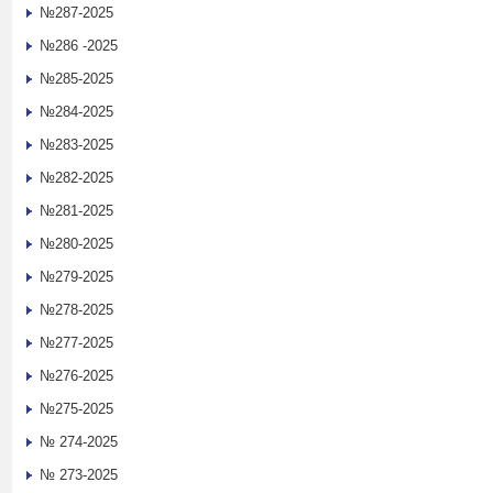
№287-2025
№286 -2025
№285-2025
№284-2025
№283-2025
№282-2025
№281-2025
№280-2025
№279-2025
№278-2025
№277-2025
№276-2025
№275-2025
№ 274-2025
№ 273-2025