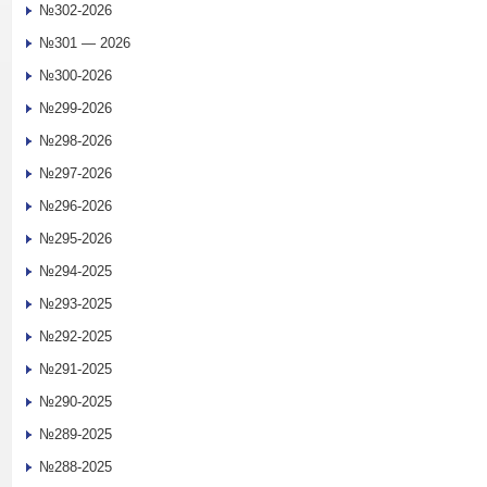
№302-2026
№301 — 2026
№300-2026
№299-2026
№298-2026
№297-2026
№296-2026
№295-2026
№294-2025
№293-2025
№292-2025
№291-2025
№290-2025
№289-2025
№288-2025