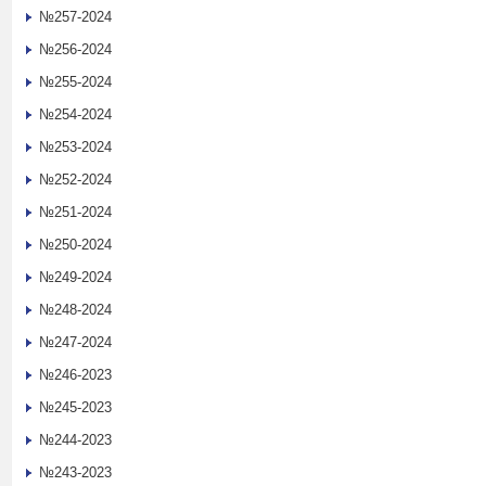
№257-2024
№256-2024
№255-2024
№254-2024
№253-2024
№252-2024
№251-2024
№250-2024
№249-2024
№248-2024
№247-2024
№246-2023
№245-2023
№244-2023
№243-2023