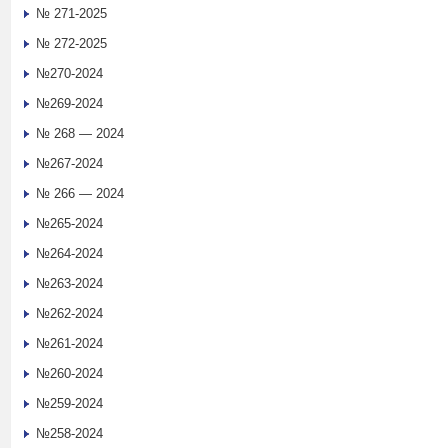
№ 271-2025
№ 272-2025
№270-2024
№269-2024
№ 268 — 2024
№267-2024
№ 266 — 2024
№265-2024
№264-2024
№263-2024
№262-2024
№261-2024
№260-2024
№259-2024
№258-2024