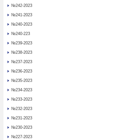
№242-2023
№241-2023
№240-2023
№240-223
№239-2023
№238-2023
№237-2023
№236-2023
№235-2023
№234-2023
№233-2023
№232-2023
№231-2023
№230-2023
№227-2023