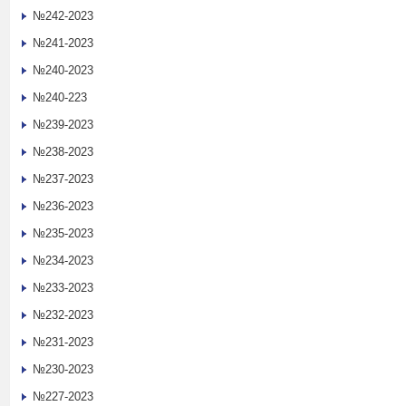
№242-2023
№241-2023
№240-2023
№240-223
№239-2023
№238-2023
№237-2023
№236-2023
№235-2023
№234-2023
№233-2023
№232-2023
№231-2023
№230-2023
№227-2023