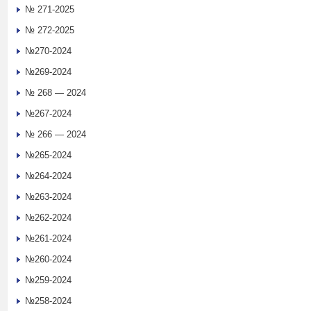
№ 271-2025
№ 272-2025
№270-2024
№269-2024
№ 268 — 2024
№267-2024
№ 266 — 2024
№265-2024
№264-2024
№263-2024
№262-2024
№261-2024
№260-2024
№259-2024
№258-2024