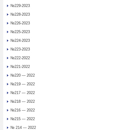
№229-2023
№228-2023
№226-2023
№225-2023
№224-2023
№223-2023
№222-2022
№221-2022
№220 — 2022
№219 — 2022
№217 — 2022
№218 — 2022
№216 — 2022
№215 — 2022
№ 214 — 2022