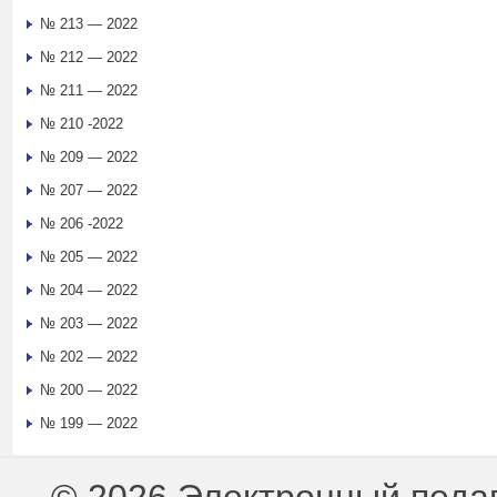
№ 213 — 2022
№ 212 — 2022
№ 211 — 2022
№ 210 -2022
№ 209 — 2022
№ 207 — 2022
№ 206 -2022
№ 205 — 2022
№ 204 — 2022
№ 203 — 2022
№ 202 — 2022
№ 200 — 2022
№ 199 — 2022