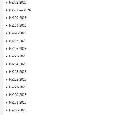
№302-2026
№301 — 2026
№300-2026
№299-2026
№298-2026
№297-2026
№296-2026
№295-2026
№294-2025
№293-2025
№292-2025
№291-2025
№290-2025
№289-2025
№288-2025