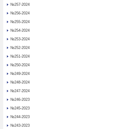
№257-2024
№256-2024
№255-2024
№254-2024
№253-2024
№252-2024
№251-2024
№250-2024
№249-2024
№248-2024
№247-2024
№246-2023
№245-2023
№244-2023
№243-2023