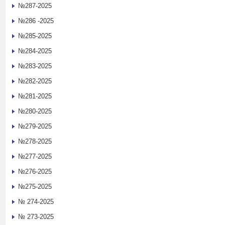
№287-2025
№286 -2025
№285-2025
№284-2025
№283-2025
№282-2025
№281-2025
№280-2025
№279-2025
№278-2025
№277-2025
№276-2025
№275-2025
№ 274-2025
№ 273-2025