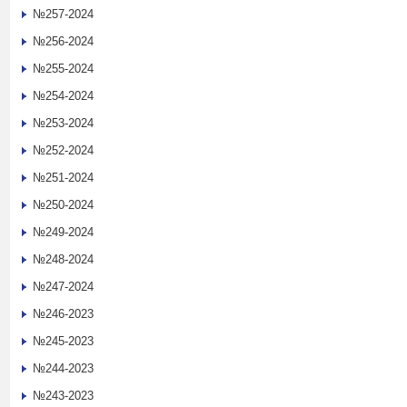
№257-2024
№256-2024
№255-2024
№254-2024
№253-2024
№252-2024
№251-2024
№250-2024
№249-2024
№248-2024
№247-2024
№246-2023
№245-2023
№244-2023
№243-2023