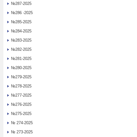
№287-2025
№286 -2025
№285-2025
№284-2025
№283-2025
№282-2025
№281-2025
№280-2025
№279-2025
№278-2025
№277-2025
№276-2025
№275-2025
№ 274-2025
№ 273-2025