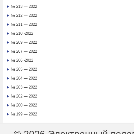
№ 213 — 2022
№ 212 — 2022
№ 211 — 2022
№ 210 -2022
№ 209 — 2022
№ 207 — 2022
№ 206 -2022
№ 205 — 2022
№ 204 — 2022
№ 203 — 2022
№ 202 — 2022
№ 200 — 2022
№ 199 — 2022