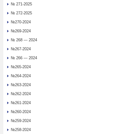
№ 271-2025
№ 272-2025
№270-2024
№269-2024
№ 268 — 2024
№267-2024
№ 266 — 2024
№265-2024
№264-2024
№263-2024
№262-2024
№261-2024
№260-2024
№259-2024
№258-2024