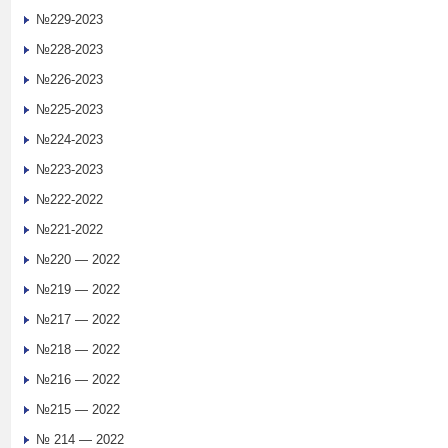
№229-2023
№228-2023
№226-2023
№225-2023
№224-2023
№223-2023
№222-2022
№221-2022
№220 — 2022
№219 — 2022
№217 — 2022
№218 — 2022
№216 — 2022
№215 — 2022
№ 214 — 2022