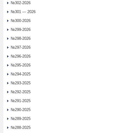
№302-2026
№301 — 2026
№300-2026
№299-2026
№298-2026
№297-2026
№296-2026
№295-2026
№294-2025
№293-2025
№292-2025
№291-2025
№290-2025
№289-2025
№288-2025