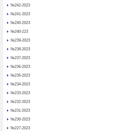
№242-2023
№241-2023
№240-2023
№240-223
№239-2023
№238-2023
№237-2023
№236-2023
№235-2023
№234-2023
№233-2023
№232-2023
№231-2023
№230-2023
№227-2023