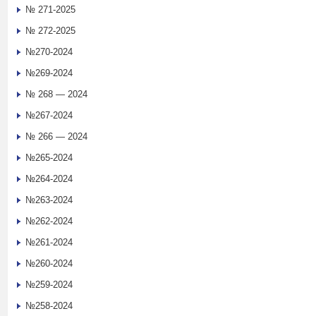
№ 271-2025
№ 272-2025
№270-2024
№269-2024
№ 268 — 2024
№267-2024
№ 266 — 2024
№265-2024
№264-2024
№263-2024
№262-2024
№261-2024
№260-2024
№259-2024
№258-2024