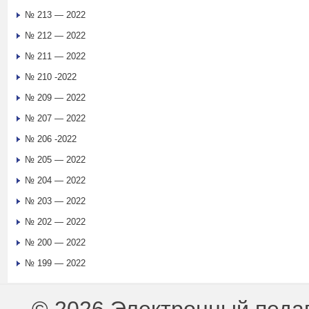
№ 213 — 2022
№ 212 — 2022
№ 211 — 2022
№ 210 -2022
№ 209 — 2022
№ 207 — 2022
№ 206 -2022
№ 205 — 2022
№ 204 — 2022
№ 203 — 2022
№ 202 — 2022
№ 200 — 2022
№ 199 — 2022