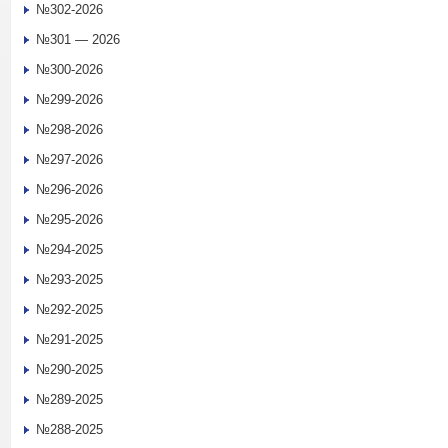
№302-2026
№301 — 2026
№300-2026
№299-2026
№298-2026
№297-2026
№296-2026
№295-2026
№294-2025
№293-2025
№292-2025
№291-2025
№290-2025
№289-2025
№288-2025