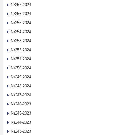
№257-2024
№256-2024
№255-2024
№254-2024
№253-2024
№252-2024
№251-2024
№250-2024
№249-2024
№248-2024
№247-2024
№246-2023
№245-2023
№244-2023
№243-2023