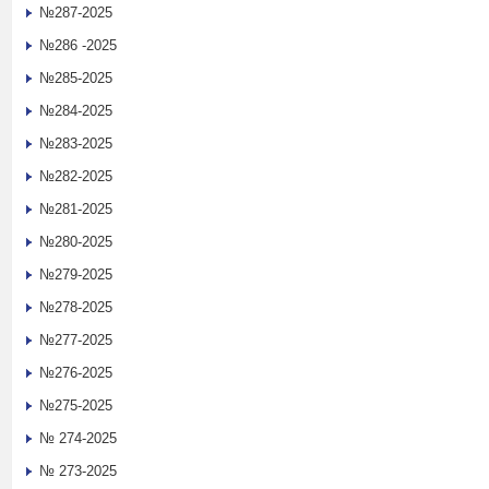
№287-2025
№286 -2025
№285-2025
№284-2025
№283-2025
№282-2025
№281-2025
№280-2025
№279-2025
№278-2025
№277-2025
№276-2025
№275-2025
№ 274-2025
№ 273-2025