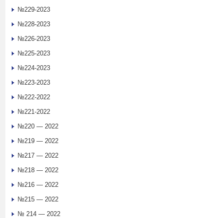
№229-2023
№228-2023
№226-2023
№225-2023
№224-2023
№223-2023
№222-2022
№221-2022
№220 — 2022
№219 — 2022
№217 — 2022
№218 — 2022
№216 — 2022
№215 — 2022
№ 214 — 2022