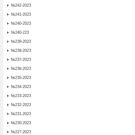
№242-2023
№241-2023
№240-2023
№240-223
№239-2023
№238-2023
№237-2023
№236-2023
№235-2023
№234-2023
№233-2023
№232-2023
№231-2023
№230-2023
№227-2023