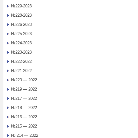
№229-2023
№228-2023
№226-2023
№225-2023
№224-2023
№223-2023
№222-2022
№221-2022
№220 — 2022
№219 — 2022
№217 — 2022
№218 — 2022
№216 — 2022
№215 — 2022
№ 214 — 2022