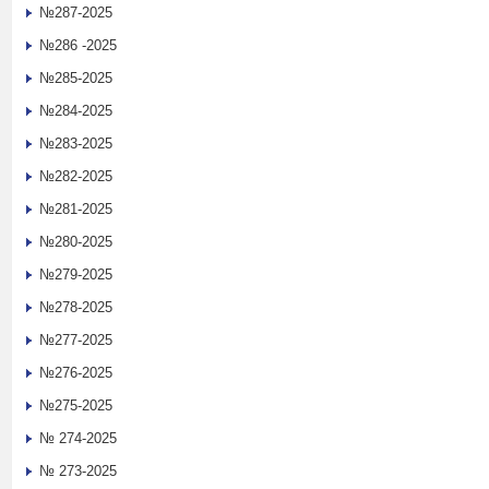
№287-2025
№286 -2025
№285-2025
№284-2025
№283-2025
№282-2025
№281-2025
№280-2025
№279-2025
№278-2025
№277-2025
№276-2025
№275-2025
№ 274-2025
№ 273-2025