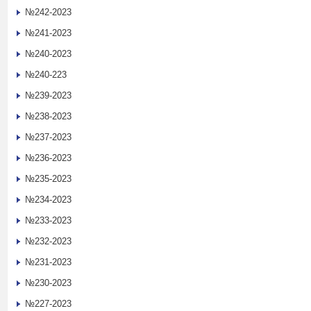
№242-2023
№241-2023
№240-2023
№240-223
№239-2023
№238-2023
№237-2023
№236-2023
№235-2023
№234-2023
№233-2023
№232-2023
№231-2023
№230-2023
№227-2023