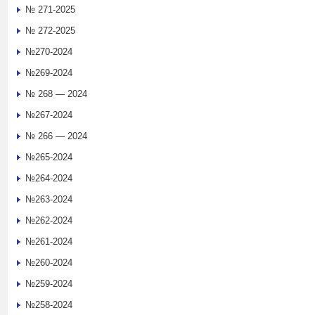
№ 271-2025
№ 272-2025
№270-2024
№269-2024
№ 268 — 2024
№267-2024
№ 266 — 2024
№265-2024
№264-2024
№263-2024
№262-2024
№261-2024
№260-2024
№259-2024
№258-2024