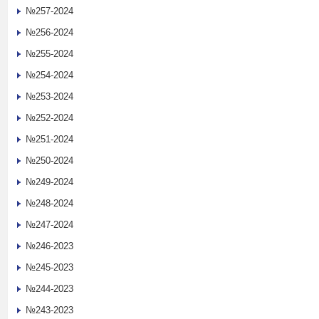
№257-2024
№256-2024
№255-2024
№254-2024
№253-2024
№252-2024
№251-2024
№250-2024
№249-2024
№248-2024
№247-2024
№246-2023
№245-2023
№244-2023
№243-2023