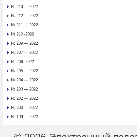
№ 213 — 2022
№ 212 — 2022
№ 211 — 2022
№ 210 -2022
№ 209 — 2022
№ 207 — 2022
№ 206 -2022
№ 205 — 2022
№ 204 — 2022
№ 203 — 2022
№ 202 — 2022
№ 200 — 2022
№ 199 — 2022