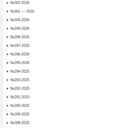
№302-2026
№301 — 2026
№300-2026
№299-2026
№298-2026
№297-2026
№296-2026
№295-2026
№294-2025
№293-2025
№292-2025
№291-2025
№290-2025
№289-2025
№288-2025