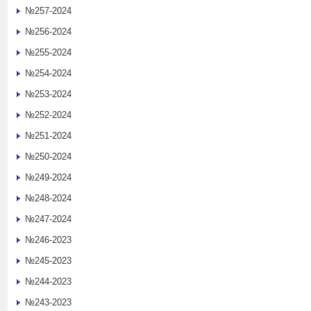
№257-2024
№256-2024
№255-2024
№254-2024
№253-2024
№252-2024
№251-2024
№250-2024
№249-2024
№248-2024
№247-2024
№246-2023
№245-2023
№244-2023
№243-2023