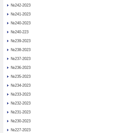
№242-2023
№241-2023
№240-2023
№240-223
№239-2023
№238-2023
№237-2023
№236-2023
№235-2023
№234-2023
№233-2023
№232-2023
№231-2023
№230-2023
№227-2023