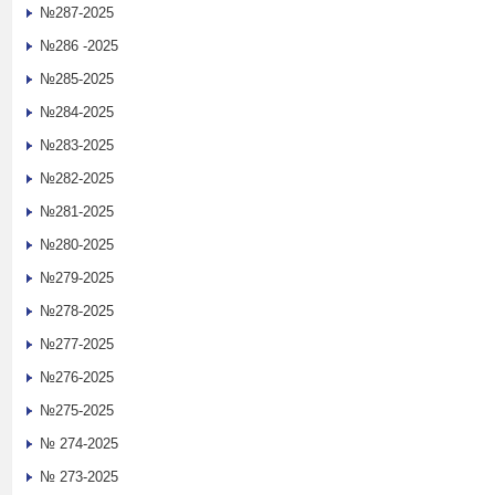
№287-2025
№286 -2025
№285-2025
№284-2025
№283-2025
№282-2025
№281-2025
№280-2025
№279-2025
№278-2025
№277-2025
№276-2025
№275-2025
№ 274-2025
№ 273-2025