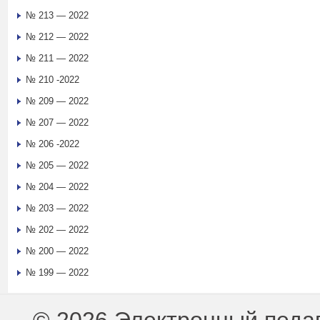
№ 213 — 2022
№ 212 — 2022
№ 211 — 2022
№ 210 -2022
№ 209 — 2022
№ 207 — 2022
№ 206 -2022
№ 205 — 2022
№ 204 — 2022
№ 203 — 2022
№ 202 — 2022
№ 200 — 2022
№ 199 — 2022