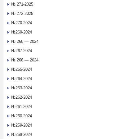
№ 271-2025
№ 272-2025
№270-2024
№269-2024
№ 268 — 2024
№267-2024
№ 266 — 2024
№265-2024
№264-2024
№263-2024
№262-2024
№261-2024
№260-2024
№259-2024
№258-2024