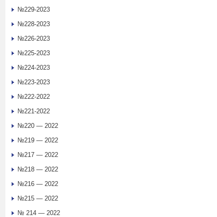
№229-2023
№228-2023
№226-2023
№225-2023
№224-2023
№223-2023
№222-2022
№221-2022
№220 — 2022
№219 — 2022
№217 — 2022
№218 — 2022
№216 — 2022
№215 — 2022
№ 214 — 2022