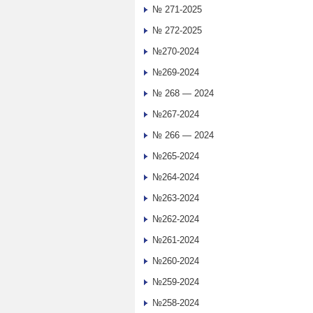
№ 271-2025
№ 272-2025
№270-2024
№269-2024
№ 268 — 2024
№267-2024
№ 266 — 2024
№265-2024
№264-2024
№263-2024
№262-2024
№261-2024
№260-2024
№259-2024
№258-2024