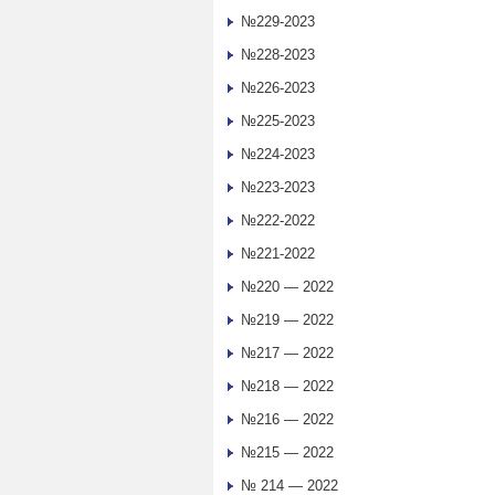
№229-2023
№228-2023
№226-2023
№225-2023
№224-2023
№223-2023
№222-2022
№221-2022
№220 — 2022
№219 — 2022
№217 — 2022
№218 — 2022
№216 — 2022
№215 — 2022
№ 214 — 2022