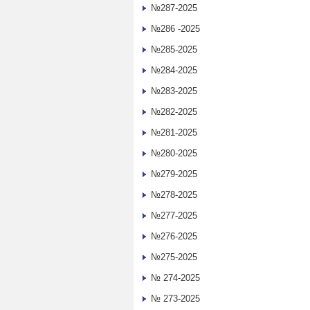
№287-2025
№286 -2025
№285-2025
№284-2025
№283-2025
№282-2025
№281-2025
№280-2025
№279-2025
№278-2025
№277-2025
№276-2025
№275-2025
№ 274-2025
№ 273-2025