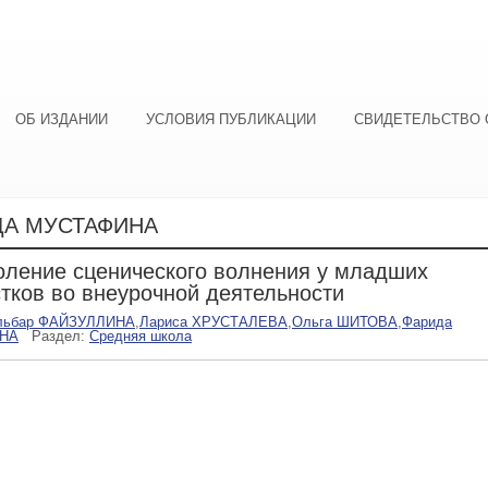
ОБ ИЗДАНИИ
УСЛОВИЯ ПУБЛИКАЦИИ
СВИДЕТЕЛЬСТВО 
ДА МУСТАФИНА
ление сценического волнения у младших
тков во внеурочной деятельности
льбар ФАЙЗУЛЛИНА
,
Лариса ХРУСТАЛЕВА
,
Ольга ШИТОВА
,
Фарида
НА
Раздел:
Средняя школа