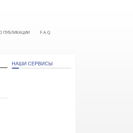
О ПУБЛИКАЦИИ
F.A.Q.
НАШИ СЕРВИСЫ