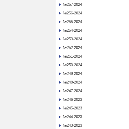
№257-2024
№256-2024
№255-2024
№254-2024
№253-2024
№252-2024
№251-2024
№250-2024
№249-2024
№248-2024
№247-2024
№246-2023
№245-2023
№244-2023
№243-2023