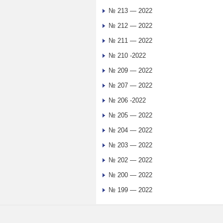
№ 213 — 2022
№ 212 — 2022
№ 211 — 2022
№ 210 -2022
№ 209 — 2022
№ 207 — 2022
№ 206 -2022
№ 205 — 2022
№ 204 — 2022
№ 203 — 2022
№ 202 — 2022
№ 200 — 2022
№ 199 — 2022