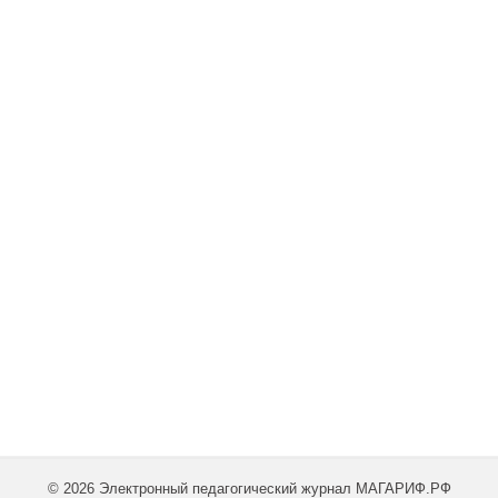
© 2026 Электронный педагогический журнал МАГАРИФ.РФ