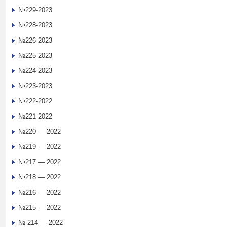
№229-2023
№228-2023
№226-2023
№225-2023
№224-2023
№223-2023
№222-2022
№221-2022
№220 — 2022
№219 — 2022
№217 — 2022
№218 — 2022
№216 — 2022
№215 — 2022
№ 214 — 2022