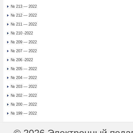
№ 213 — 2022
№ 212 — 2022
№ 211 — 2022
№ 210 -2022
№ 209 — 2022
№ 207 — 2022
№ 206 -2022
№ 205 — 2022
№ 204 — 2022
№ 203 — 2022
№ 202 — 2022
№ 200 — 2022
№ 199 — 2022