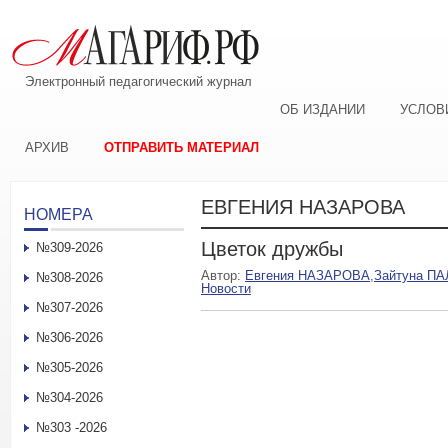
Электронный педагогический журнал
ОБ ИЗДАНИИ
УСЛОВ
АРХИВ
ОТПРАВИТЬ МАТЕРИАЛ
ЕВГЕНИЯ НАЗАРОВА
НОМЕРА
Цветок дружбы
№309-2026
Автор:
Евгения НАЗАРОВА
,
Зайтуна П
№308-2026
Новости
№307-2026
№306-2026
№305-2026
№304-2026
№303 -2026