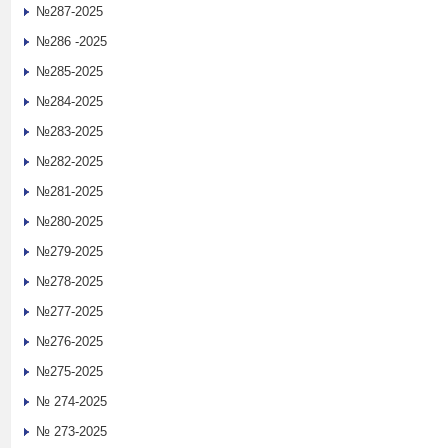
№287-2025
№286 -2025
№285-2025
№284-2025
№283-2025
№282-2025
№281-2025
№280-2025
№279-2025
№278-2025
№277-2025
№276-2025
№275-2025
№ 274-2025
№ 273-2025