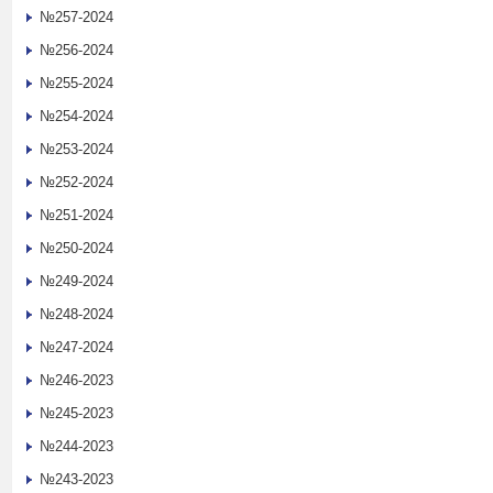
№257-2024
№256-2024
№255-2024
№254-2024
№253-2024
№252-2024
№251-2024
№250-2024
№249-2024
№248-2024
№247-2024
№246-2023
№245-2023
№244-2023
№243-2023