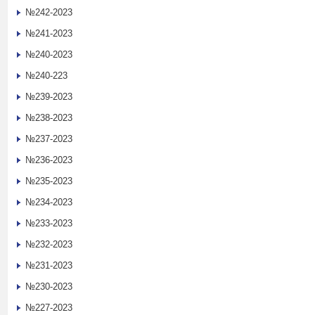
№242-2023
№241-2023
№240-2023
№240-223
№239-2023
№238-2023
№237-2023
№236-2023
№235-2023
№234-2023
№233-2023
№232-2023
№231-2023
№230-2023
№227-2023