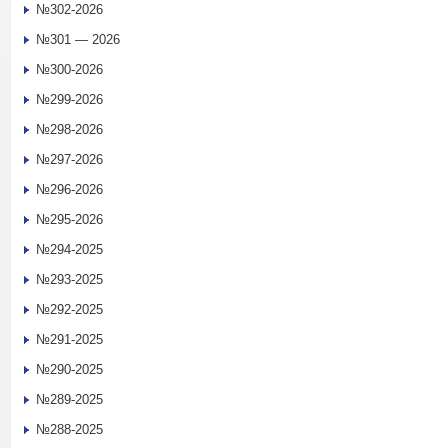
№302-2026
№301 — 2026
№300-2026
№299-2026
№298-2026
№297-2026
№296-2026
№295-2026
№294-2025
№293-2025
№292-2025
№291-2025
№290-2025
№289-2025
№288-2025