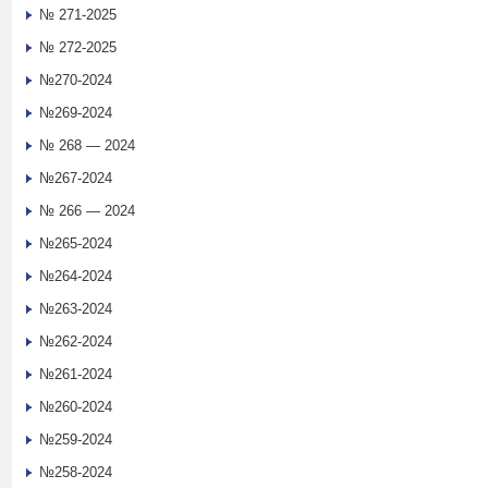
№ 271-2025
№ 272-2025
№270-2024
№269-2024
№ 268 — 2024
№267-2024
№ 266 — 2024
№265-2024
№264-2024
№263-2024
№262-2024
№261-2024
№260-2024
№259-2024
№258-2024