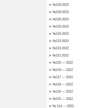
№229-2023
№228-2023
№226-2023
№225-2023
№224-2023
№223-2023
№222-2022
№221-2022
№220 — 2022
№219 — 2022
№217 — 2022
№218 — 2022
№216 — 2022
№215 — 2022
№ 214 — 2022