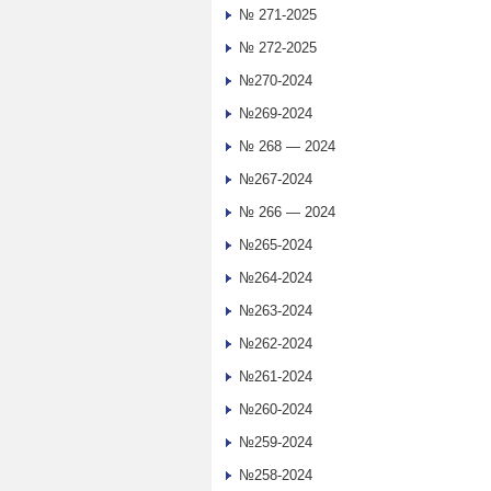
№ 271-2025
№ 272-2025
№270-2024
№269-2024
№ 268 — 2024
№267-2024
№ 266 — 2024
№265-2024
№264-2024
№263-2024
№262-2024
№261-2024
№260-2024
№259-2024
№258-2024