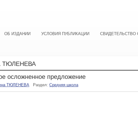
ОБ ИЗДАНИИ
УСЛОВИЯ ПУБЛИКАЦИИ
СВИДЕТЕЛЬСТВО 
 ТЮЛЕНЕВА
ое осложненное предложение
ена ТЮЛЕНЕВА
Раздел:
Средняя школа