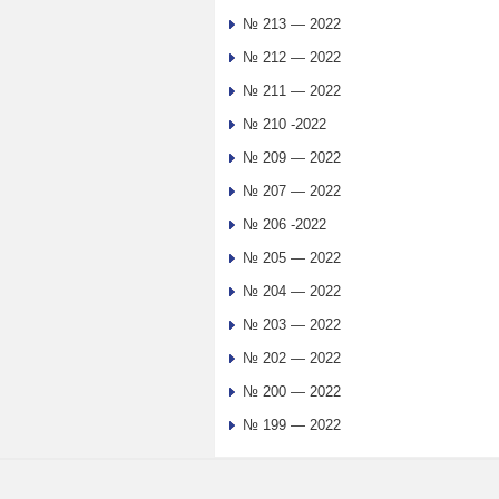
№ 213 — 2022
№ 212 — 2022
№ 211 — 2022
№ 210 -2022
№ 209 — 2022
№ 207 — 2022
№ 206 -2022
№ 205 — 2022
№ 204 — 2022
№ 203 — 2022
№ 202 — 2022
№ 200 — 2022
№ 199 — 2022