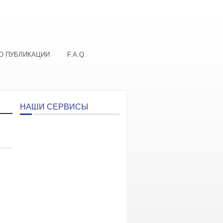
О ПУБЛИКАЦИИ
F.A.Q.
НАШИ СЕРВИСЫ