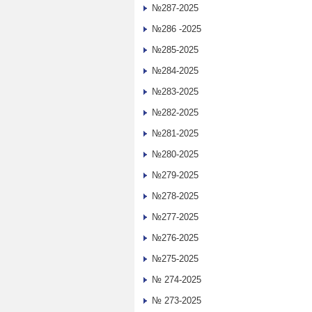
№287-2025
№286 -2025
№285-2025
№284-2025
№283-2025
№282-2025
№281-2025
№280-2025
№279-2025
№278-2025
№277-2025
№276-2025
№275-2025
№ 274-2025
№ 273-2025