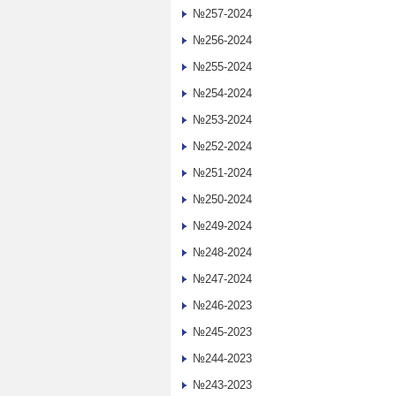
№257-2024
№256-2024
№255-2024
№254-2024
№253-2024
№252-2024
№251-2024
№250-2024
№249-2024
№248-2024
№247-2024
№246-2023
№245-2023
№244-2023
№243-2023