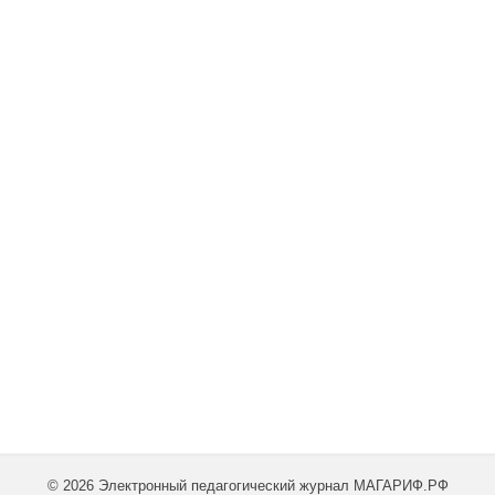
© 2026 Электронный педагогический журнал МАГАРИФ.РФ