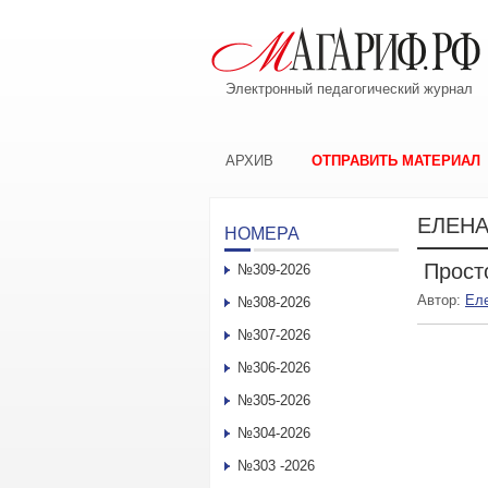
Электронный педагогический журнал
АРХИВ
ОТПРАВИТЬ МАТЕРИАЛ
ЕЛЕНА
НОМЕРА
Прост
№309-2026
Автор:
Ел
№308-2026
№307-2026
№306-2026
№305-2026
№304-2026
№303 -2026