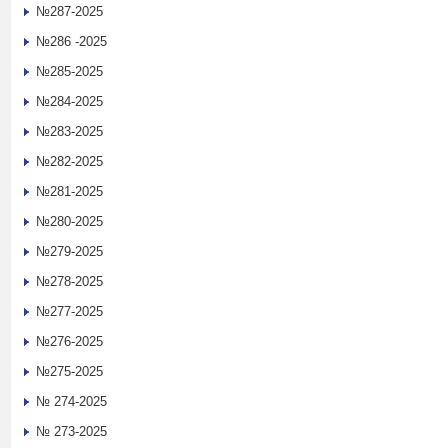
№287-2025
№286 -2025
№285-2025
№284-2025
№283-2025
№282-2025
№281-2025
№280-2025
№279-2025
№278-2025
№277-2025
№276-2025
№275-2025
№ 274-2025
№ 273-2025