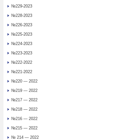
№229-2023
№228-2023
№226-2023
№225-2023
№224-2023
№223-2023
№222-2022
№221-2022
№220 — 2022
№219 — 2022
№217 — 2022
№218 — 2022
№216 — 2022
№215 — 2022
№ 214 — 2022