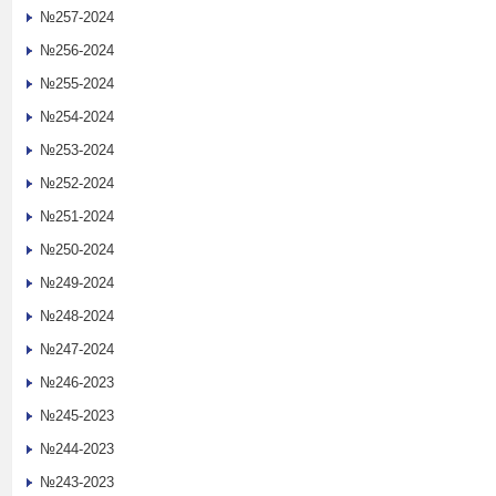
№257-2024
№256-2024
№255-2024
№254-2024
№253-2024
№252-2024
№251-2024
№250-2024
№249-2024
№248-2024
№247-2024
№246-2023
№245-2023
№244-2023
№243-2023