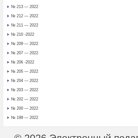
№ 213 — 2022
№ 212 — 2022
№ 211 — 2022
№ 210 -2022
№ 209 — 2022
№ 207 — 2022
№ 206 -2022
№ 205 — 2022
№ 204 — 2022
№ 203 — 2022
№ 202 — 2022
№ 200 — 2022
№ 199 — 2022