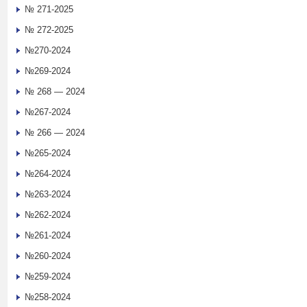
№ 271-2025
№ 272-2025
№270-2024
№269-2024
№ 268 — 2024
№267-2024
№ 266 — 2024
№265-2024
№264-2024
№263-2024
№262-2024
№261-2024
№260-2024
№259-2024
№258-2024