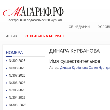
Электронный педагогический журнал
ОБ ИЗДАНИИ
УСЛОВ
АРХИВ
ОТПРАВИТЬ МАТЕРИАЛ
ДИНАРА КУРБАНОВА
НОМЕРА
Имя существительное
№309-2026
Автор:
Динара Курбанова
,
Сания Нуртди
№308-2026
№307-2026
№306-2026
№305-2026
№304-2026
№303 -2026