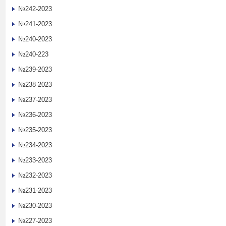
№242-2023
№241-2023
№240-2023
№240-223
№239-2023
№238-2023
№237-2023
№236-2023
№235-2023
№234-2023
№233-2023
№232-2023
№231-2023
№230-2023
№227-2023