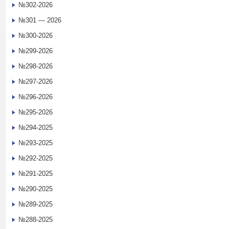
№302-2026
№301 — 2026
№300-2026
№299-2026
№298-2026
№297-2026
№296-2026
№295-2026
№294-2025
№293-2025
№292-2025
№291-2025
№290-2025
№289-2025
№288-2025