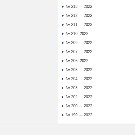
№ 213 — 2022
№ 212 — 2022
№ 211 — 2022
№ 210 -2022
№ 209 — 2022
№ 207 — 2022
№ 206 -2022
№ 205 — 2022
№ 204 — 2022
№ 203 — 2022
№ 202 — 2022
№ 200 — 2022
№ 199 — 2022