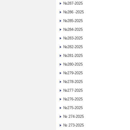
№287-2025
№286 -2025
№285-2025
№284-2025
№283-2025
№282-2025
№281-2025
№280-2025
№279-2025
№278-2025
№277-2025
№276-2025
№275-2025
№ 274-2025
№ 273-2025