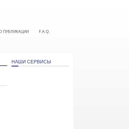
О ПУБЛИКАЦИИ
F.A.Q.
НАШИ СЕРВИСЫ