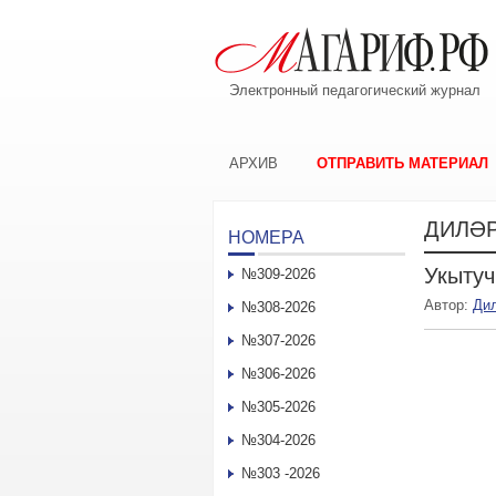
Электронный педагогический журнал
АРХИВ
ОТПРАВИТЬ МАТЕРИАЛ
ДИЛӘ
НОМЕРА
Укытуч
№309-2026
Автор:
Ди
№308-2026
№307-2026
№306-2026
№305-2026
№304-2026
№303 -2026