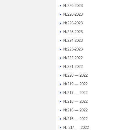
№229-2023
№228-2023
№226-2023
№225-2023
№224-2023
№223-2023
№222-2022
№221-2022
№220 — 2022
№219 — 2022
№217 — 2022
№218 — 2022
№216 — 2022
№215 — 2022
№ 214 — 2022