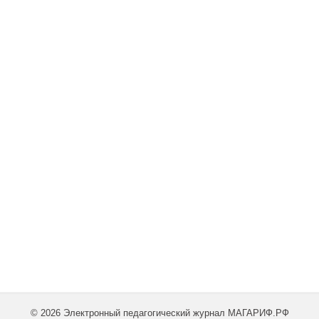
© 2026 Электронный педагогический журнал МАГАРИФ.РФ