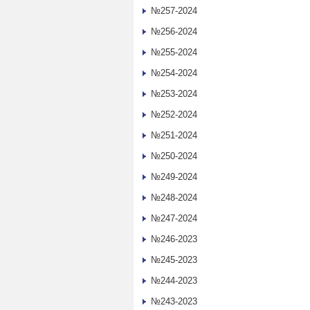
№257-2024
№256-2024
№255-2024
№254-2024
№253-2024
№252-2024
№251-2024
№250-2024
№249-2024
№248-2024
№247-2024
№246-2023
№245-2023
№244-2023
№243-2023