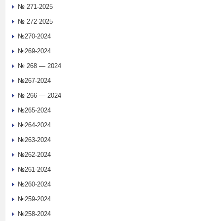
№ 271-2025
№ 272-2025
№270-2024
№269-2024
№ 268 — 2024
№267-2024
№ 266 — 2024
№265-2024
№264-2024
№263-2024
№262-2024
№261-2024
№260-2024
№259-2024
№258-2024