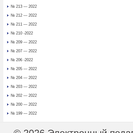
№ 213 — 2022
№ 212 — 2022
№ 211 — 2022
№ 210 -2022
№ 209 — 2022
№ 207 — 2022
№ 206 -2022
№ 205 — 2022
№ 204 — 2022
№ 203 — 2022
№ 202 — 2022
№ 200 — 2022
№ 199 — 2022