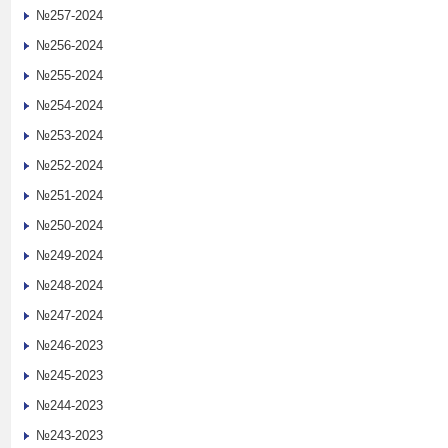
№257-2024
№256-2024
№255-2024
№254-2024
№253-2024
№252-2024
№251-2024
№250-2024
№249-2024
№248-2024
№247-2024
№246-2023
№245-2023
№244-2023
№243-2023