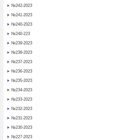
№242-2023
№241-2023
№240-2023
№240-223
№239-2023
№238-2023
№237-2023
№236-2023
№235-2023
№234-2023
№233-2023
№232-2023
№231-2023
№230-2023
№227-2023