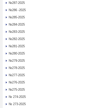
№287-2025
№286 -2025
№285-2025
№284-2025
№283-2025
№282-2025
№281-2025
№280-2025
№279-2025
№278-2025
№277-2025
№276-2025
№275-2025
№ 274-2025
№ 273-2025