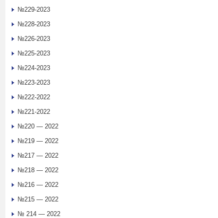
№229-2023
№228-2023
№226-2023
№225-2023
№224-2023
№223-2023
№222-2022
№221-2022
№220 — 2022
№219 — 2022
№217 — 2022
№218 — 2022
№216 — 2022
№215 — 2022
№ 214 — 2022