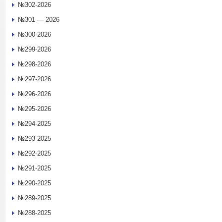
№302-2026
№301 — 2026
№300-2026
№299-2026
№298-2026
№297-2026
№296-2026
№295-2026
№294-2025
№293-2025
№292-2025
№291-2025
№290-2025
№289-2025
№288-2025