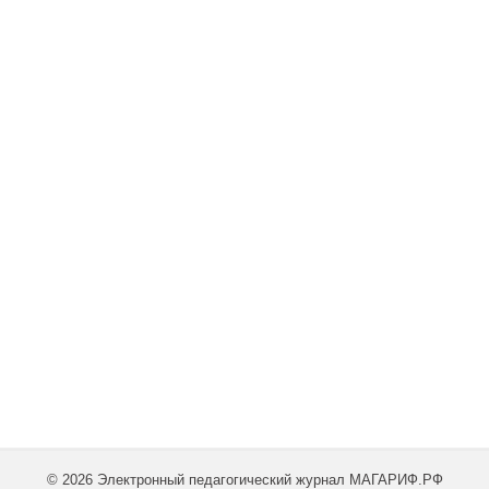
© 2026 Электронный педагогический журнал МАГАРИФ.РФ