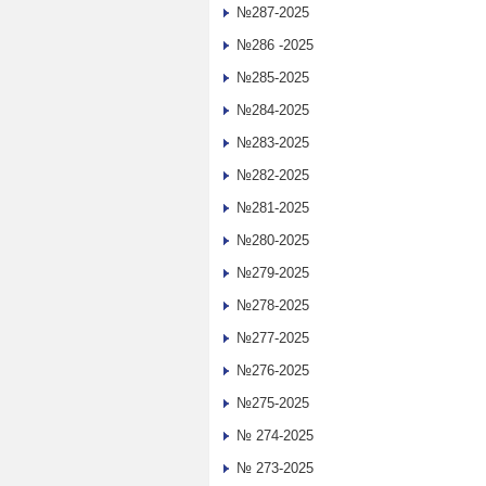
№287-2025
№286 -2025
№285-2025
№284-2025
№283-2025
№282-2025
№281-2025
№280-2025
№279-2025
№278-2025
№277-2025
№276-2025
№275-2025
№ 274-2025
№ 273-2025