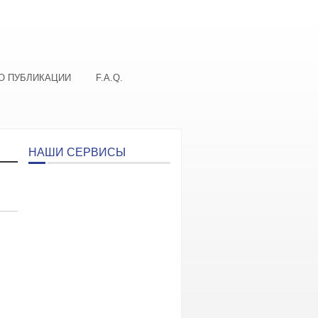
О ПУБЛИКАЦИИ
F.A.Q.
НАШИ СЕРВИСЫ