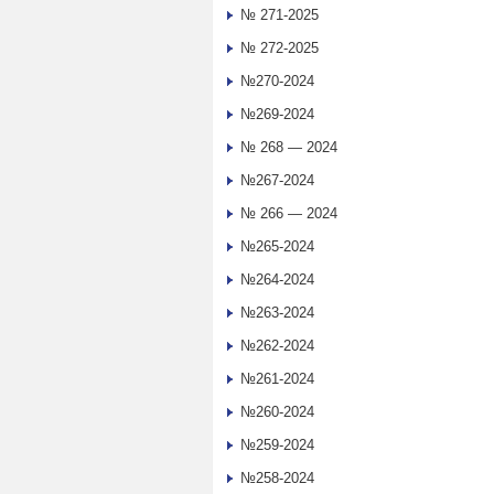
№ 271-2025
№ 272-2025
№270-2024
№269-2024
№ 268 — 2024
№267-2024
№ 266 — 2024
№265-2024
№264-2024
№263-2024
№262-2024
№261-2024
№260-2024
№259-2024
№258-2024