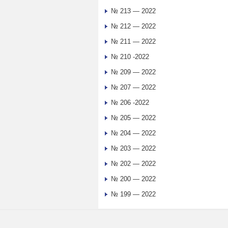
№ 213 — 2022
№ 212 — 2022
№ 211 — 2022
№ 210 -2022
№ 209 — 2022
№ 207 — 2022
№ 206 -2022
№ 205 — 2022
№ 204 — 2022
№ 203 — 2022
№ 202 — 2022
№ 200 — 2022
№ 199 — 2022