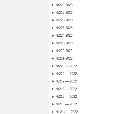
№229-2023
№228-2023
№226-2023
№225-2023
№224-2023
№223-2023
№222-2022
№221-2022
№220 — 2022
№219 — 2022
№217 — 2022
№218 — 2022
№216 — 2022
№215 — 2022
№ 214 — 2022