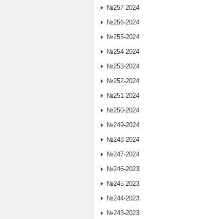
№257-2024
№256-2024
№255-2024
№254-2024
№253-2024
№252-2024
№251-2024
№250-2024
№249-2024
№248-2024
№247-2024
№246-2023
№245-2023
№244-2023
№243-2023