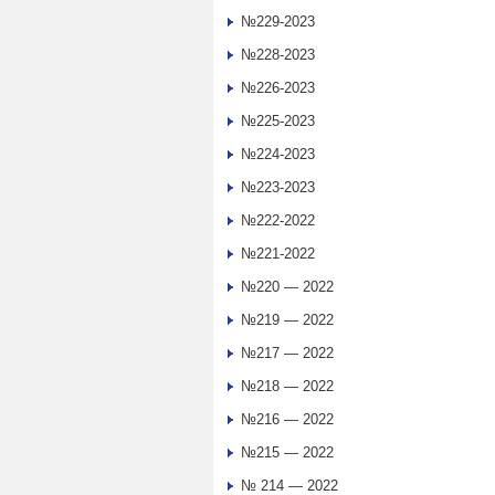
№229-2023
№228-2023
№226-2023
№225-2023
№224-2023
№223-2023
№222-2022
№221-2022
№220 — 2022
№219 — 2022
№217 — 2022
№218 — 2022
№216 — 2022
№215 — 2022
№ 214 — 2022