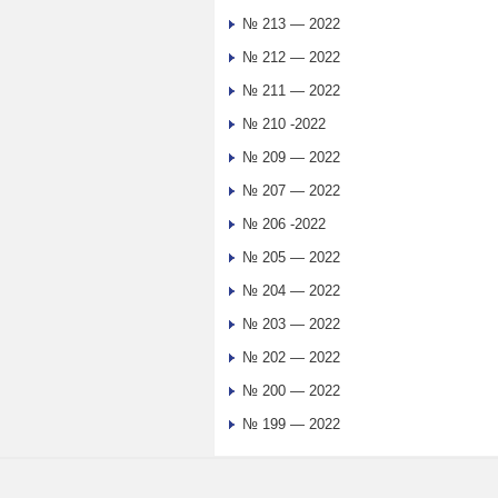
№ 213 — 2022
№ 212 — 2022
№ 211 — 2022
№ 210 -2022
№ 209 — 2022
№ 207 — 2022
№ 206 -2022
№ 205 — 2022
№ 204 — 2022
№ 203 — 2022
№ 202 — 2022
№ 200 — 2022
№ 199 — 2022