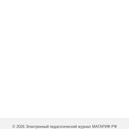
© 2026 Электронный педагогический журнал МАГАРИФ.РФ