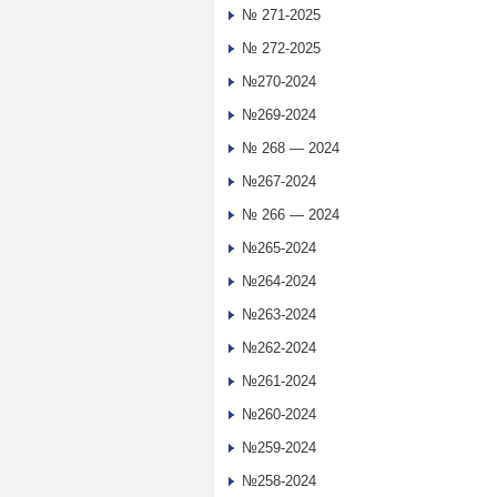
№ 271-2025
№ 272-2025
№270-2024
№269-2024
№ 268 — 2024
№267-2024
№ 266 — 2024
№265-2024
№264-2024
№263-2024
№262-2024
№261-2024
№260-2024
№259-2024
№258-2024