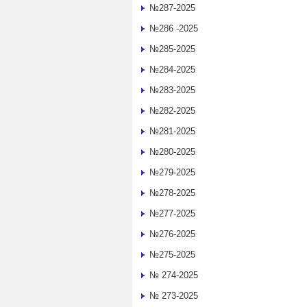
№287-2025
№286 -2025
№285-2025
№284-2025
№283-2025
№282-2025
№281-2025
№280-2025
№279-2025
№278-2025
№277-2025
№276-2025
№275-2025
№ 274-2025
№ 273-2025