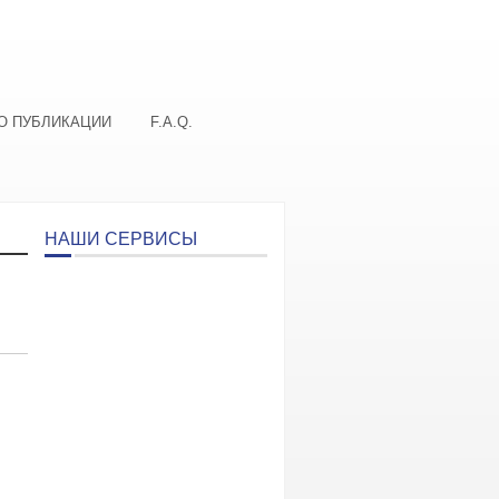
О ПУБЛИКАЦИИ
F.A.Q.
НАШИ СЕРВИСЫ