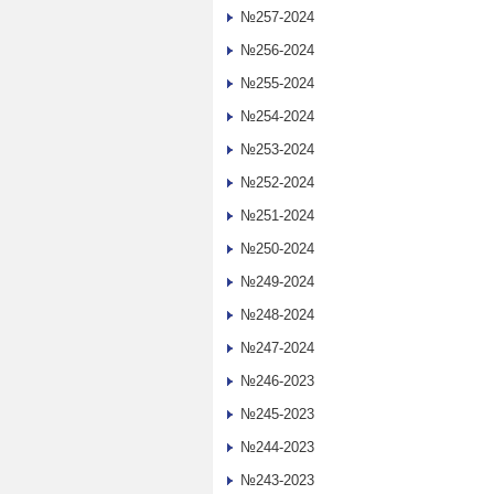
№257-2024
№256-2024
№255-2024
№254-2024
№253-2024
№252-2024
№251-2024
№250-2024
№249-2024
№248-2024
№247-2024
№246-2023
№245-2023
№244-2023
№243-2023