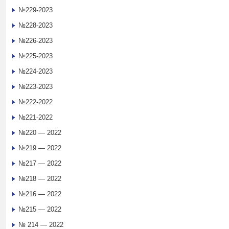
№229-2023
№228-2023
№226-2023
№225-2023
№224-2023
№223-2023
№222-2022
№221-2022
№220 — 2022
№219 — 2022
№217 — 2022
№218 — 2022
№216 — 2022
№215 — 2022
№ 214 — 2022