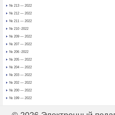
№ 213 — 2022
№ 212 — 2022
№ 211 — 2022
№ 210 -2022
№ 209 — 2022
№ 207 — 2022
№ 206 -2022
№ 205 — 2022
№ 204 — 2022
№ 203 — 2022
№ 202 — 2022
№ 200 — 2022
№ 199 — 2022