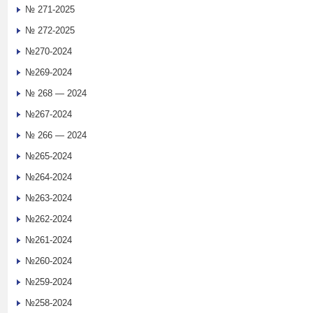
№ 271-2025
№ 272-2025
№270-2024
№269-2024
№ 268 — 2024
№267-2024
№ 266 — 2024
№265-2024
№264-2024
№263-2024
№262-2024
№261-2024
№260-2024
№259-2024
№258-2024