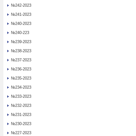
№242-2023
№241-2023
№240-2023
№240-223
№239-2023
№238-2023
№237-2023
№236-2023
№235-2023
№234-2023
№233-2023
№232-2023
№231-2023
№230-2023
№227-2023