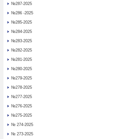
№287-2025
№286 -2025
№285-2025
№284-2025
№283-2025
№282-2025
№281-2025
№280-2025
№279-2025
№278-2025
№277-2025
№276-2025
№275-2025
№ 274-2025
№ 273-2025