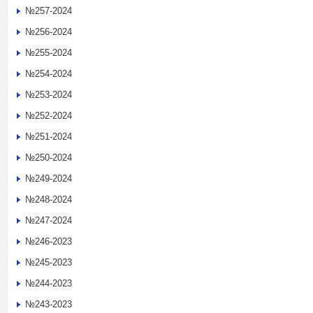
№257-2024
№256-2024
№255-2024
№254-2024
№253-2024
№252-2024
№251-2024
№250-2024
№249-2024
№248-2024
№247-2024
№246-2023
№245-2023
№244-2023
№243-2023