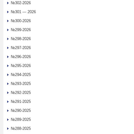
№302-2026
№301 — 2026
№300-2026
№299-2026
№298-2026
№297-2026
№296-2026
№295-2026
№294-2025
№293-2025
№292-2025
№291-2025
№290-2025
№289-2025
№288-2025