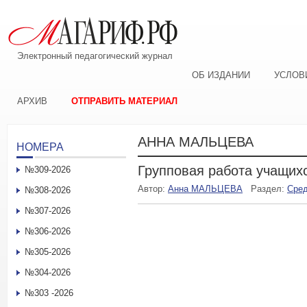
Электронный педагогический журнал
ОБ ИЗДАНИИ
УСЛОВ
АРХИВ
ОТПРАВИТЬ МАТЕРИАЛ
АННА МАЛЬЦЕВА
НОМЕРА
Групповая работа учащих
№309-2026
Автор:
Анна МАЛЬЦЕВА
Раздел:
Сред
№308-2026
№307-2026
№306-2026
№305-2026
№304-2026
№303 -2026