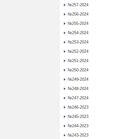
№257-2024
№256-2024
№255-2024
№254-2024
№253-2024
№252-2024
№251-2024
№250-2024
№249-2024
№248-2024
№247-2024
№246-2023
№245-2023
№244-2023
№243-2023