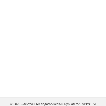
© 2026 Электронный педагогический журнал МАГАРИФ.РФ