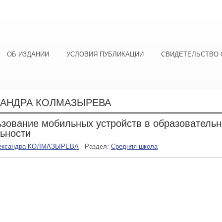
ОБ ИЗДАНИИ
УСЛОВИЯ ПУБЛИКАЦИИ
СВИДЕТЕЛЬСТВО 
САНДРА КОЛМАЗЫРЕВА
зование мобильных устройств в образователь
ьности
ександра КОЛМАЗЫРЕВА
Раздел:
Средняя школа