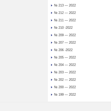
№ 213 — 2022
№ 212 — 2022
№ 211 — 2022
№ 210 -2022
№ 209 — 2022
№ 207 — 2022
№ 206 -2022
№ 205 — 2022
№ 204 — 2022
№ 203 — 2022
№ 202 — 2022
№ 200 — 2022
№ 199 — 2022