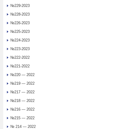
№229-2023
№228-2023
№226-2023
№225-2023
№224-2023
№223-2023
№222-2022
№221-2022
№220 — 2022
№219 — 2022
№217 — 2022
№218 — 2022
№216 — 2022
№215 — 2022
№ 214 — 2022