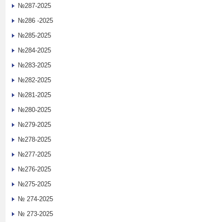
№287-2025
№286 -2025
№285-2025
№284-2025
№283-2025
№282-2025
№281-2025
№280-2025
№279-2025
№278-2025
№277-2025
№276-2025
№275-2025
№ 274-2025
№ 273-2025