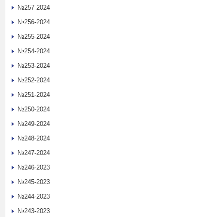
№257-2024
№256-2024
№255-2024
№254-2024
№253-2024
№252-2024
№251-2024
№250-2024
№249-2024
№248-2024
№247-2024
№246-2023
№245-2023
№244-2023
№243-2023