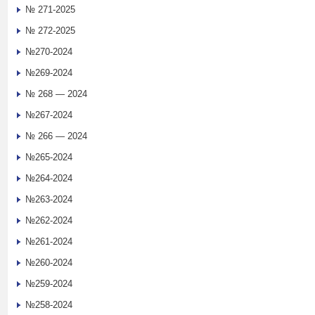
№ 271-2025
№ 272-2025
№270-2024
№269-2024
№ 268 — 2024
№267-2024
№ 266 — 2024
№265-2024
№264-2024
№263-2024
№262-2024
№261-2024
№260-2024
№259-2024
№258-2024