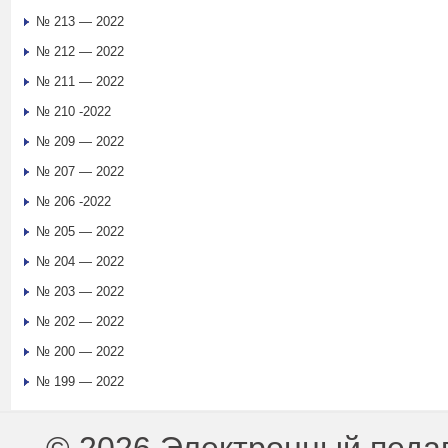
№ 213 — 2022
№ 212 — 2022
№ 211 — 2022
№ 210 -2022
№ 209 — 2022
№ 207 — 2022
№ 206 -2022
№ 205 — 2022
№ 204 — 2022
№ 203 — 2022
№ 202 — 2022
№ 200 — 2022
№ 199 — 2022