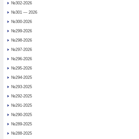
№302-2026
№301 — 2026
№300-2026
№299-2026
№298-2026
№297-2026
№296-2026
№295-2026
№294-2025
№293-2025
№292-2025
№291-2025
№290-2025
№289-2025
№288-2025