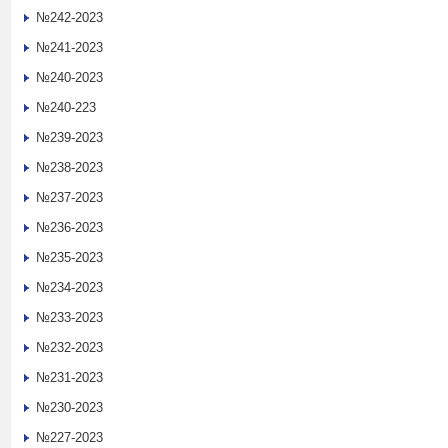
№242-2023
№241-2023
№240-2023
№240-223
№239-2023
№238-2023
№237-2023
№236-2023
№235-2023
№234-2023
№233-2023
№232-2023
№231-2023
№230-2023
№227-2023