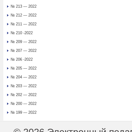
№ 213 — 2022
№ 212 — 2022
№ 211 — 2022
№ 210 -2022
№ 209 — 2022
№ 207 — 2022
№ 206 -2022
№ 205 — 2022
№ 204 — 2022
№ 203 — 2022
№ 202 — 2022
№ 200 — 2022
№ 199 — 2022