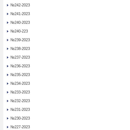
№242-2023
№241-2023
№240-2023
№240-223
№239-2023
№238-2023
№237-2023
№236-2023
№235-2023
№234-2023
№233-2023
№232-2023
№231-2023
№230-2023
№227-2023