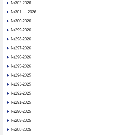
№302-2026
№301 — 2026
№300-2026
№299-2026
№298-2026
№297-2026
№296-2026
№295-2026
№294-2025
№293-2025
№292-2025
№291-2025
№290-2025
№289-2025
№288-2025