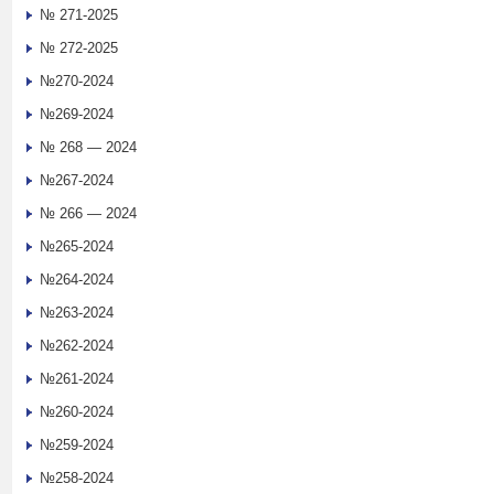
№ 271-2025
№ 272-2025
№270-2024
№269-2024
№ 268 — 2024
№267-2024
№ 266 — 2024
№265-2024
№264-2024
№263-2024
№262-2024
№261-2024
№260-2024
№259-2024
№258-2024