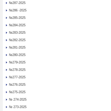
№287-2025
№286 -2025
№285-2025
№284-2025
№283-2025
№282-2025
№281-2025
№280-2025
№279-2025
№278-2025
№277-2025
№276-2025
№275-2025
№ 274-2025
№ 273-2025