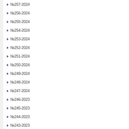
№257-2024
№256-2024
№255-2024
№254-2024
№253-2024
№252-2024
№251-2024
№250-2024
№249-2024
№248-2024
№247-2024
№246-2023
№245-2023
№244-2023
№243-2023