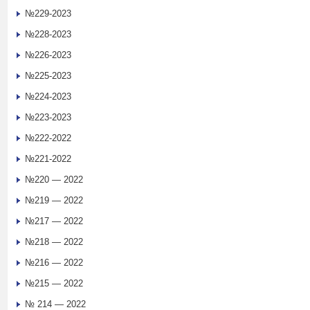
№229-2023
№228-2023
№226-2023
№225-2023
№224-2023
№223-2023
№222-2022
№221-2022
№220 — 2022
№219 — 2022
№217 — 2022
№218 — 2022
№216 — 2022
№215 — 2022
№ 214 — 2022