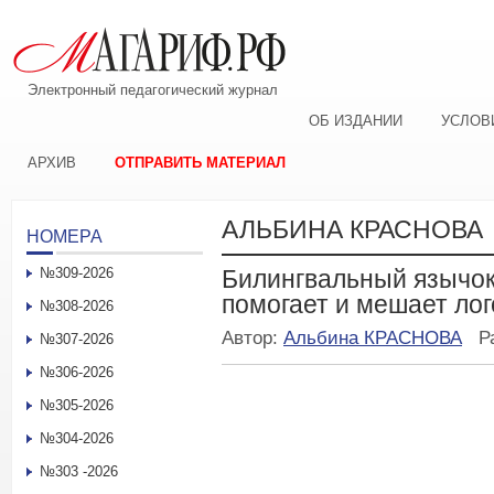
Электронный педагогический журнал
ОБ ИЗДАНИИ
УСЛОВ
АРХИВ
ОТПРАВИТЬ МАТЕРИАЛ
АЛЬБИНА КРАСНОВА
НОМЕРА
№309-2026
Билингвальный язычок:
помогает и мешает ло
№308-2026
Автор:
Альбина КРАСНОВА
Р
№307-2026
№306-2026
№305-2026
№304-2026
№303 -2026