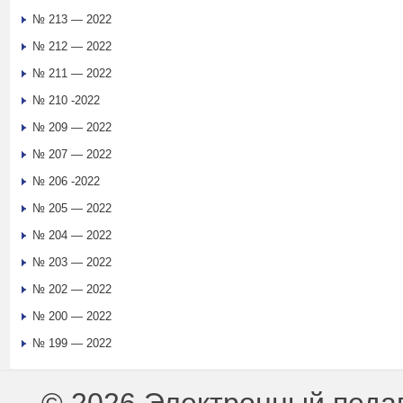
№ 213 — 2022
№ 212 — 2022
№ 211 — 2022
№ 210 -2022
№ 209 — 2022
№ 207 — 2022
№ 206 -2022
№ 205 — 2022
№ 204 — 2022
№ 203 — 2022
№ 202 — 2022
№ 200 — 2022
№ 199 — 2022