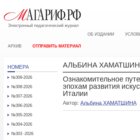
Электронный педагогический журнал
ОБ ИЗДАНИИ
УСЛОВ
АРХИВ
ОТПРАВИТЬ МАТЕРИАЛ
АЛЬБИНА ХАМАТШИН
НОМЕРА
№309-2026
Ознакомительное путе
эпохам развития искус
№308-2026
Италии
№307-2026
Автор:
Альбина ХАМАТШИНА
№306-2026
№305-2026
№304-2026
№303 -2026