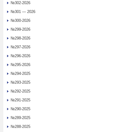
№302-2026
№301 — 2026
№300-2026
№299-2026
№298-2026
№297-2026
№296-2026
№295-2026
№294-2025
№293-2025
№292-2025
№291-2025
№290-2025
№289-2025
№288-2025