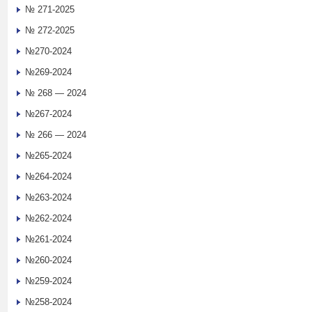
№ 271-2025
№ 272-2025
№270-2024
№269-2024
№ 268 — 2024
№267-2024
№ 266 — 2024
№265-2024
№264-2024
№263-2024
№262-2024
№261-2024
№260-2024
№259-2024
№258-2024