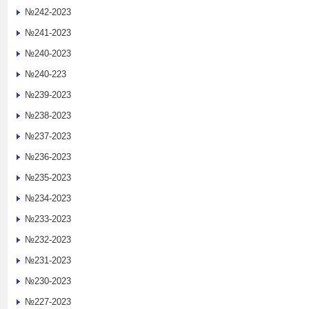
№242-2023
№241-2023
№240-2023
№240-223
№239-2023
№238-2023
№237-2023
№236-2023
№235-2023
№234-2023
№233-2023
№232-2023
№231-2023
№230-2023
№227-2023