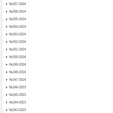
№257-2024
№256-2024
№255-2024
№254-2024
№253-2024
№252-2024
№251-2024
№250-2024
№249-2024
№248-2024
№247-2024
№246-2023
№245-2023
№244-2023
№243-2023