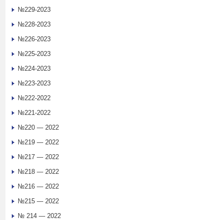
№229-2023
№228-2023
№226-2023
№225-2023
№224-2023
№223-2023
№222-2022
№221-2022
№220 — 2022
№219 — 2022
№217 — 2022
№218 — 2022
№216 — 2022
№215 — 2022
№ 214 — 2022