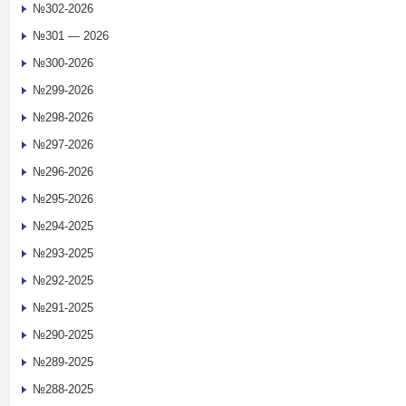
№302-2026
№301 — 2026
№300-2026
№299-2026
№298-2026
№297-2026
№296-2026
№295-2026
№294-2025
№293-2025
№292-2025
№291-2025
№290-2025
№289-2025
№288-2025