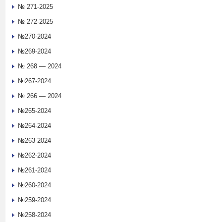
№ 271-2025
№ 272-2025
№270-2024
№269-2024
№ 268 — 2024
№267-2024
№ 266 — 2024
№265-2024
№264-2024
№263-2024
№262-2024
№261-2024
№260-2024
№259-2024
№258-2024