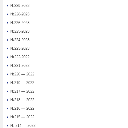
№229-2023
№228-2023
№226-2023
№225-2023
№224-2023
№223-2023
№222-2022
№221-2022
№220 — 2022
№219 — 2022
№217 — 2022
№218 — 2022
№216 — 2022
№215 — 2022
№ 214 — 2022