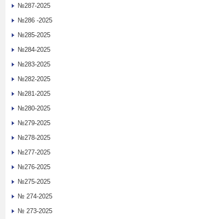
№287-2025
№286 -2025
№285-2025
№284-2025
№283-2025
№282-2025
№281-2025
№280-2025
№279-2025
№278-2025
№277-2025
№276-2025
№275-2025
№ 274-2025
№ 273-2025