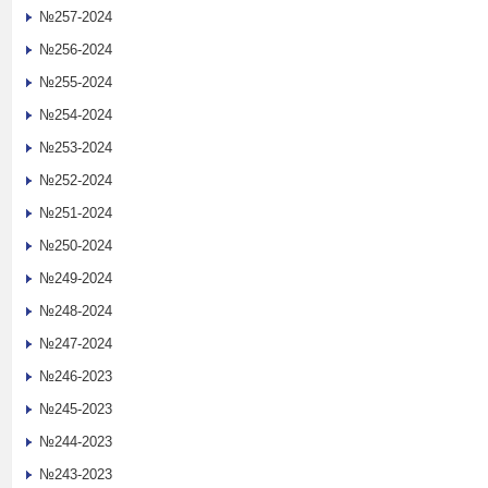
№257-2024
№256-2024
№255-2024
№254-2024
№253-2024
№252-2024
№251-2024
№250-2024
№249-2024
№248-2024
№247-2024
№246-2023
№245-2023
№244-2023
№243-2023