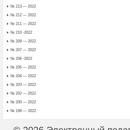
№ 213 — 2022
№ 212 — 2022
№ 211 — 2022
№ 210 -2022
№ 209 — 2022
№ 207 — 2022
№ 206 -2022
№ 205 — 2022
№ 204 — 2022
№ 203 — 2022
№ 202 — 2022
№ 200 — 2022
№ 199 — 2022