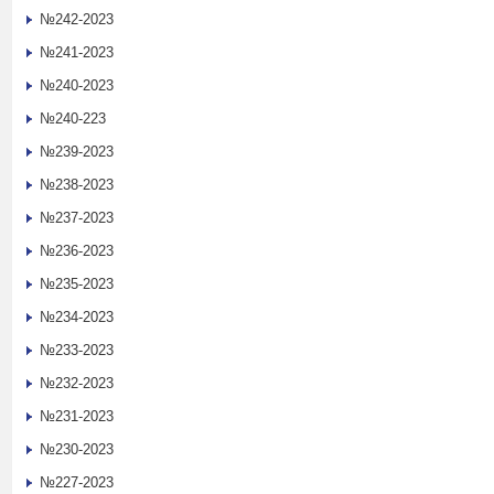
№242-2023
№241-2023
№240-2023
№240-223
№239-2023
№238-2023
№237-2023
№236-2023
№235-2023
№234-2023
№233-2023
№232-2023
№231-2023
№230-2023
№227-2023