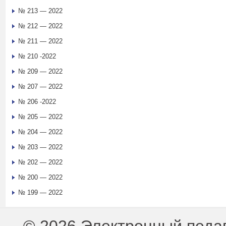
№ 213 — 2022
№ 212 — 2022
№ 211 — 2022
№ 210 -2022
№ 209 — 2022
№ 207 — 2022
№ 206 -2022
№ 205 — 2022
№ 204 — 2022
№ 203 — 2022
№ 202 — 2022
№ 200 — 2022
№ 199 — 2022