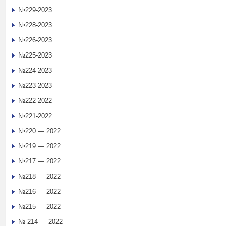
№229-2023
№228-2023
№226-2023
№225-2023
№224-2023
№223-2023
№222-2022
№221-2022
№220 — 2022
№219 — 2022
№217 — 2022
№218 — 2022
№216 — 2022
№215 — 2022
№ 214 — 2022