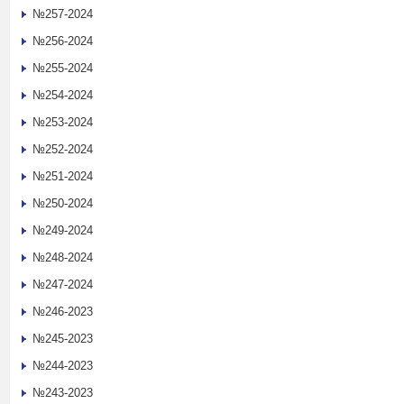
№257-2024
№256-2024
№255-2024
№254-2024
№253-2024
№252-2024
№251-2024
№250-2024
№249-2024
№248-2024
№247-2024
№246-2023
№245-2023
№244-2023
№243-2023