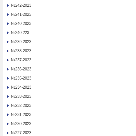
№242-2023
№241-2023
№240-2023
№240-223
№239-2023
№238-2023
№237-2023
№236-2023
№235-2023
№234-2023
№233-2023
№232-2023
№231-2023
№230-2023
№227-2023