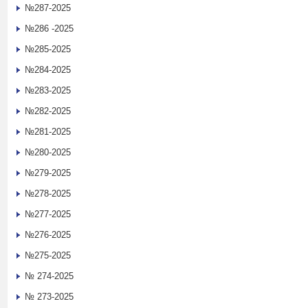
№287-2025
№286 -2025
№285-2025
№284-2025
№283-2025
№282-2025
№281-2025
№280-2025
№279-2025
№278-2025
№277-2025
№276-2025
№275-2025
№ 274-2025
№ 273-2025