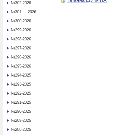
Татьяна ЩУКИНА
№302-2026
№301 — 2026
№300-2026
№299-2026
№298-2026
№297-2026
№296-2026
№295-2026
№294-2025
№293-2025
№292-2025
№291-2025
№290-2025
№289-2025
№288-2025