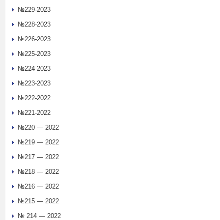
№229-2023
№228-2023
№226-2023
№225-2023
№224-2023
№223-2023
№222-2022
№221-2022
№220 — 2022
№219 — 2022
№217 — 2022
№218 — 2022
№216 — 2022
№215 — 2022
№ 214 — 2022