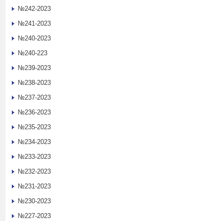
№242-2023
№241-2023
№240-2023
№240-223
№239-2023
№238-2023
№237-2023
№236-2023
№235-2023
№234-2023
№233-2023
№232-2023
№231-2023
№230-2023
№227-2023