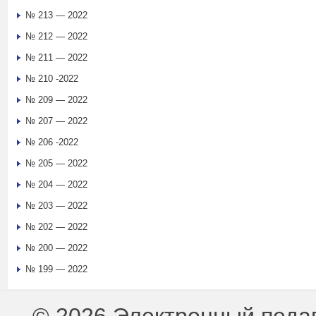
№ 213 — 2022
№ 212 — 2022
№ 211 — 2022
№ 210 -2022
№ 209 — 2022
№ 207 — 2022
№ 206 -2022
№ 205 — 2022
№ 204 — 2022
№ 203 — 2022
№ 202 — 2022
№ 200 — 2022
№ 199 — 2022