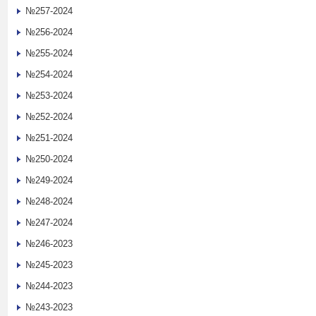
№257-2024
№256-2024
№255-2024
№254-2024
№253-2024
№252-2024
№251-2024
№250-2024
№249-2024
№248-2024
№247-2024
№246-2023
№245-2023
№244-2023
№243-2023