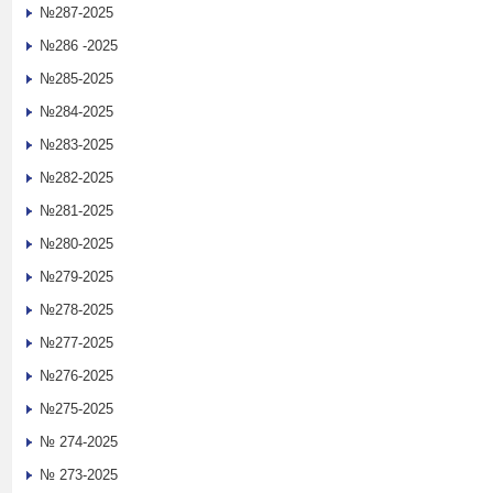
№287-2025
№286 -2025
№285-2025
№284-2025
№283-2025
№282-2025
№281-2025
№280-2025
№279-2025
№278-2025
№277-2025
№276-2025
№275-2025
№ 274-2025
№ 273-2025