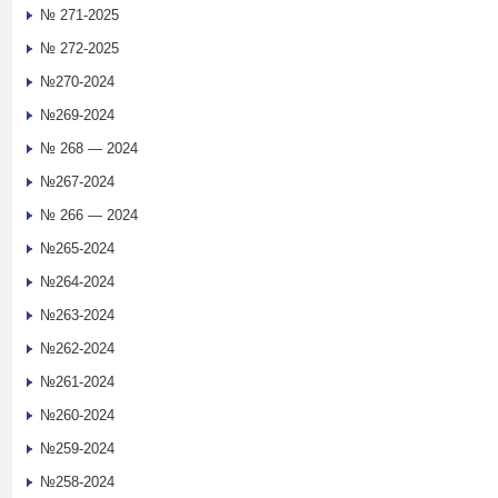
№ 271-2025
№ 272-2025
№270-2024
№269-2024
№ 268 — 2024
№267-2024
№ 266 — 2024
№265-2024
№264-2024
№263-2024
№262-2024
№261-2024
№260-2024
№259-2024
№258-2024