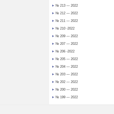
№ 213 — 2022
№ 212 — 2022
№ 211 — 2022
№ 210 -2022
№ 209 — 2022
№ 207 — 2022
№ 206 -2022
№ 205 — 2022
№ 204 — 2022
№ 203 — 2022
№ 202 — 2022
№ 200 — 2022
№ 199 — 2022