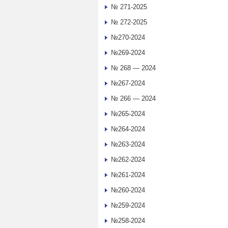
№ 271-2025
№ 272-2025
№270-2024
№269-2024
№ 268 — 2024
№267-2024
№ 266 — 2024
№265-2024
№264-2024
№263-2024
№262-2024
№261-2024
№260-2024
№259-2024
№258-2024