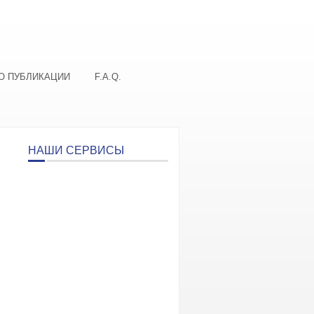
О ПУБЛИКАЦИИ
F.A.Q.
НАШИ СЕРВИСЫ