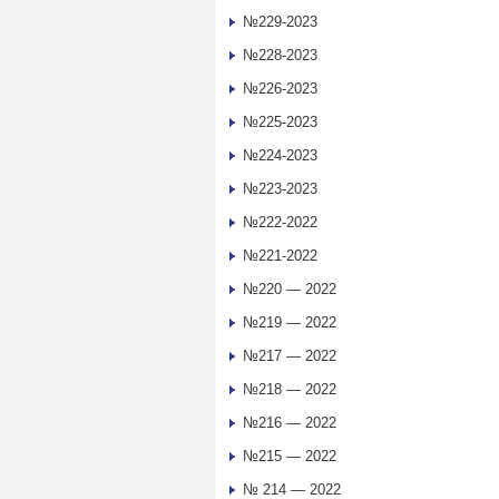
№229-2023
№228-2023
№226-2023
№225-2023
№224-2023
№223-2023
№222-2022
№221-2022
№220 — 2022
№219 — 2022
№217 — 2022
№218 — 2022
№216 — 2022
№215 — 2022
№ 214 — 2022