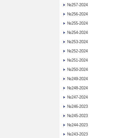
№257-2024
№256-2024
№255-2024
№254-2024
№253-2024
№252-2024
№251-2024
№250-2024
№249-2024
№248-2024
№247-2024
№246-2023
№245-2023
№244-2023
№243-2023