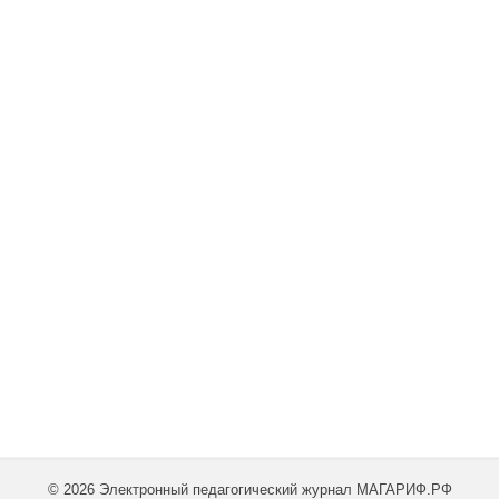
© 2026 Электронный педагогический журнал МАГАРИФ.РФ