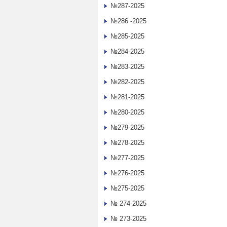
№287-2025
№286 -2025
№285-2025
№284-2025
№283-2025
№282-2025
№281-2025
№280-2025
№279-2025
№278-2025
№277-2025
№276-2025
№275-2025
№ 274-2025
№ 273-2025