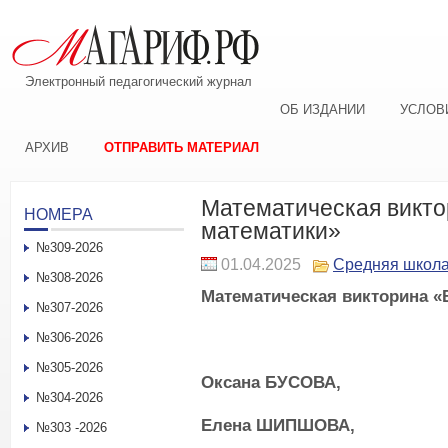
Электронный педагогический журнал
ОБ ИЗДАНИИ
УСЛОВ
АРХИВ
ОТПРАВИТЬ МАТЕРИАЛ
Математическая викто
НОМЕРА
математики»
№309-2026
01.04.2025
Средняя школ
№308-2026
Математическая викторина «
№307-2026
№306-2026
№305-2026
Оксана БУСОВА,
№304-2026
Елена ШИПШОВА,
№303 -2026