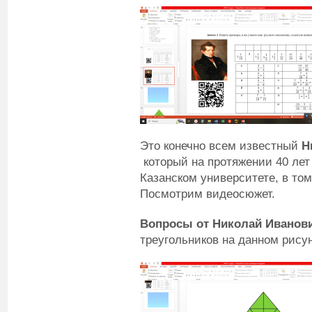
Это конечно всем известный
Ни
который на протяжении 40 ле
Казанском университете, в том
Посмотрим видеосюжет.
Вопросы от
Николай Иванов
треугольников на данном рису