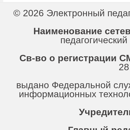
© 2026 Электронный педа
Наименование сетев
педагогически
Св-во о регистрации СМ
28
выдано Федеральной служ
информационных техноло
Учредител