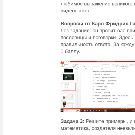
любимое выражение великого 
видеосюжет.
Вопросы от Карл Фридрих Га
без задания: он просит вас в
пословицы и поговорки. Здесь
правильность ответа. За кажд
1 баллу.
Задача 3:
Решите примеры, и 
математика, создателя неевкл