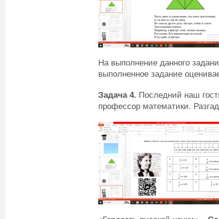
На выполнение данного задани
выполненное задание оценивае
Задача 4
.
Последний наш гость
профессор математики. Разгад