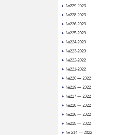
№229-2023
№228-2023
№226-2023
№225-2023
№224-2023
№223-2023
№222-2022
№221-2022
№220 — 2022
№219 — 2022
№217 — 2022
№218 — 2022
№216 — 2022
№215 — 2022
№ 214 — 2022