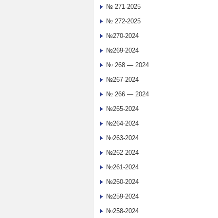
№ 271-2025
№ 272-2025
№270-2024
№269-2024
№ 268 — 2024
№267-2024
№ 266 — 2024
№265-2024
№264-2024
№263-2024
№262-2024
№261-2024
№260-2024
№259-2024
№258-2024