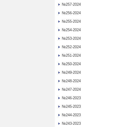
№257-2024
№256-2024
№255-2024
№254-2024
№253-2024
№252-2024
№251-2024
№250-2024
№249-2024
№248-2024
№247-2024
№246-2023
№245-2023
№244-2023
№243-2023