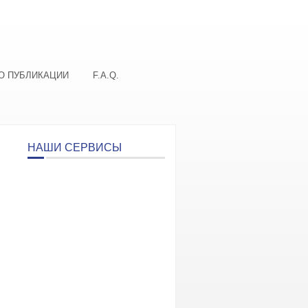
О ПУБЛИКАЦИИ
F.A.Q.
НАШИ СЕРВИСЫ