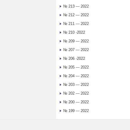
№ 213 — 2022
№ 212 — 2022
№ 211 — 2022
№ 210 -2022
№ 209 — 2022
№ 207 — 2022
№ 206 -2022
№ 205 — 2022
№ 204 — 2022
№ 203 — 2022
№ 202 — 2022
№ 200 — 2022
№ 199 — 2022