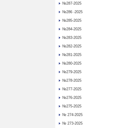
№287-2025
№286 -2025
№285-2025
№284-2025
№283-2025
№282-2025
№281-2025
№280-2025
№279-2025
№278-2025
№277-2025
№276-2025
№275-2025
№ 274-2025
№ 273-2025