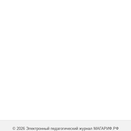
© 2026 Электронный педагогический журнал МАГАРИФ.РФ