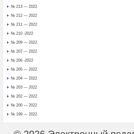
№ 213 — 2022
№ 212 — 2022
№ 211 — 2022
№ 210 -2022
№ 209 — 2022
№ 207 — 2022
№ 206 -2022
№ 205 — 2022
№ 204 — 2022
№ 203 — 2022
№ 202 — 2022
№ 200 — 2022
№ 199 — 2022