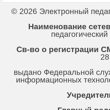
© 2026 Электронный педа
Наименование сетев
педагогически
Св-во о регистрации СМ
28
выдано Федеральной служ
информационных техноло
Учредител