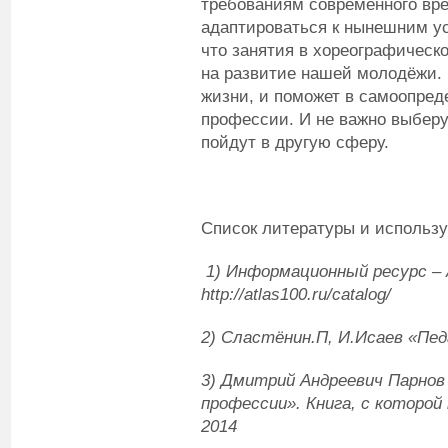
требованиям современного вре
адаптироваться к нынешним ус
что занятия в хореографическ
на развитие нашей молодёжи. 
жизни, и поможет в самоопред
профессии. И не важно выбер
пойдут в другую сферу.
Список литературы и использу
1) Информационный ресурс –
http://atlas100.ru/catalog/
2) Сластёнин.П, И.Исаев «Пед
3) Дмитрий Андреевич Парно
профессии». Книга, с которой
2014