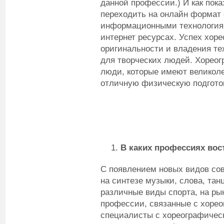
данной профессии.) И как пока
переходить на онлайн формат 
информационными технологиям
интернет ресурсах. Успех хоре
оригинальности и владения те
для творческих людей. Хорео
люди, которые имеют великол
отличную физическую подготов
В каких профессиях вос
С появлением новых видов сов
на синтезе музыки, слова, та
различные виды спорта, на ры
профессии, связанные с хорео
специалисты с хореографичес