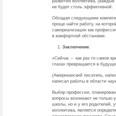
развитии коллектива, (каждый 
не будет столь эффективной.
Обладая следующими компете
проще найти работу, на которо
самореализации как профессио
в комфортной обстановке.
Заключение
.
«Сейчас – как раз то самое вр
глазах превращается в буд
(Американский писатель, напи
написал работы в области нау
Выбор профессии, планировани
вопросы возникают не только у
школы, но и у его родителей, 
коллектива, является опреде