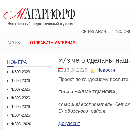
Электронный педагогический журнал
ОБ ИЗДАНИИ
УСЛОВ
АРХИВ
ОТПРАВИТЬ МАТЕРИАЛ
«Из чего сделаны наш
НОМЕРА
13.04.2020
Новости
№309-2026
Проект по гендерному воспита
№308-2026
№307-2026
Ольга НАЗМУТДИНОВА,
№306-2026
старший воспитатель детск
№305-2026
Слободского района
№304-2026
Документ
№303 -2026