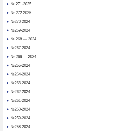
№ 271-2025
№ 272-2025
№270-2024
№269-2024
№ 268 — 2024
№267-2024
№ 266 — 2024
№265-2024
№264-2024
№263-2024
№262-2024
№261-2024
№260-2024
№259-2024
№258-2024