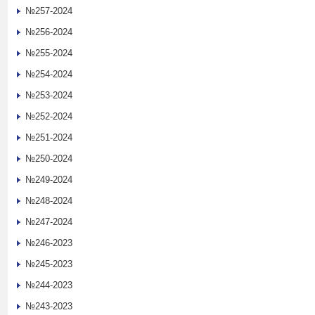
№257-2024
№256-2024
№255-2024
№254-2024
№253-2024
№252-2024
№251-2024
№250-2024
№249-2024
№248-2024
№247-2024
№246-2023
№245-2023
№244-2023
№243-2023