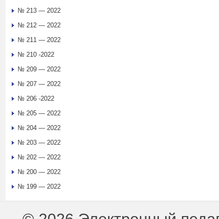
№ 213 — 2022
№ 212 — 2022
№ 211 — 2022
№ 210 -2022
№ 209 — 2022
№ 207 — 2022
№ 206 -2022
№ 205 — 2022
№ 204 — 2022
№ 203 — 2022
№ 202 — 2022
№ 200 — 2022
№ 199 — 2022