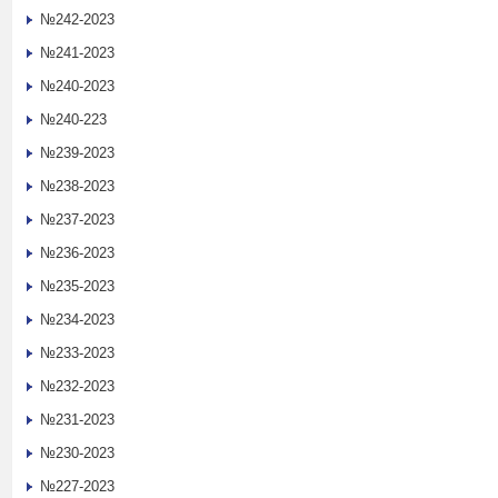
№242-2023
№241-2023
№240-2023
№240-223
№239-2023
№238-2023
№237-2023
№236-2023
№235-2023
№234-2023
№233-2023
№232-2023
№231-2023
№230-2023
№227-2023