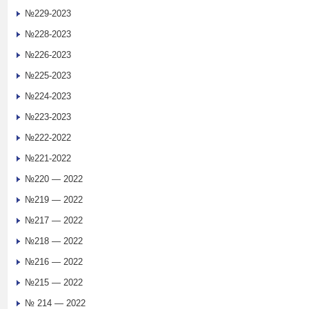
№229-2023
№228-2023
№226-2023
№225-2023
№224-2023
№223-2023
№222-2022
№221-2022
№220 — 2022
№219 — 2022
№217 — 2022
№218 — 2022
№216 — 2022
№215 — 2022
№ 214 — 2022