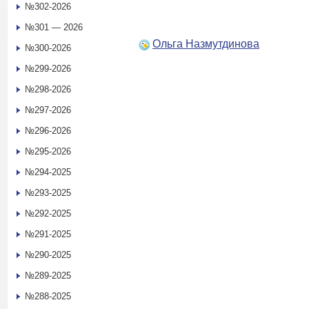
№302-2026
№301 — 2026
Ольга Назмутдинова
№300-2026
№299-2026
№298-2026
№297-2026
№296-2026
№295-2026
№294-2025
№293-2025
№292-2025
№291-2025
№290-2025
№289-2025
№288-2025