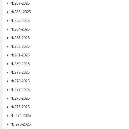
№287-2025
№286 -2025
№285-2025
№284-2025
№283-2025
№282-2025
№281-2025
№280-2025
№279-2025
№278-2025
№277-2025
№276-2025
№275-2025
№ 274-2025
№ 273-2025