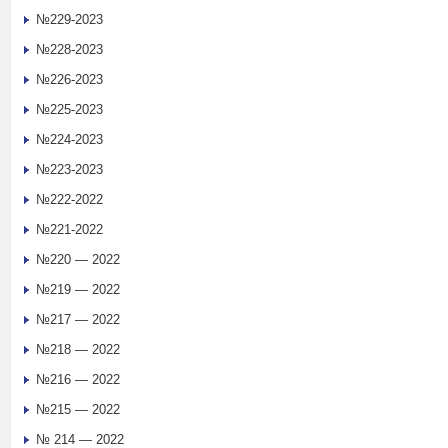
№229-2023
№228-2023
№226-2023
№225-2023
№224-2023
№223-2023
№222-2022
№221-2022
№220 — 2022
№219 — 2022
№217 — 2022
№218 — 2022
№216 — 2022
№215 — 2022
№ 214 — 2022