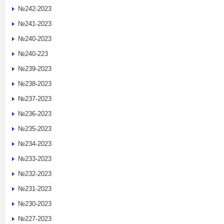
№242-2023
№241-2023
№240-2023
№240-223
№239-2023
№238-2023
№237-2023
№236-2023
№235-2023
№234-2023
№233-2023
№232-2023
№231-2023
№230-2023
№227-2023