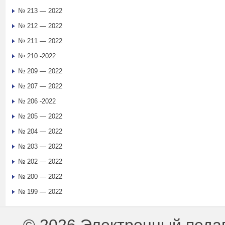
№ 213 — 2022
№ 212 — 2022
№ 211 — 2022
№ 210 -2022
№ 209 — 2022
№ 207 — 2022
№ 206 -2022
№ 205 — 2022
№ 204 — 2022
№ 203 — 2022
№ 202 — 2022
№ 200 — 2022
№ 199 — 2022