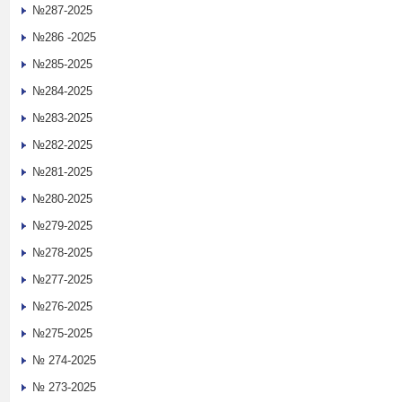
№287-2025
№286 -2025
№285-2025
№284-2025
№283-2025
№282-2025
№281-2025
№280-2025
№279-2025
№278-2025
№277-2025
№276-2025
№275-2025
№ 274-2025
№ 273-2025