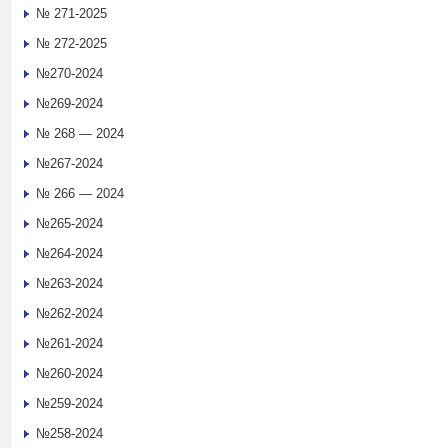
№ 271-2025
№ 272-2025
№270-2024
№269-2024
№ 268 — 2024
№267-2024
№ 266 — 2024
№265-2024
№264-2024
№263-2024
№262-2024
№261-2024
№260-2024
№259-2024
№258-2024