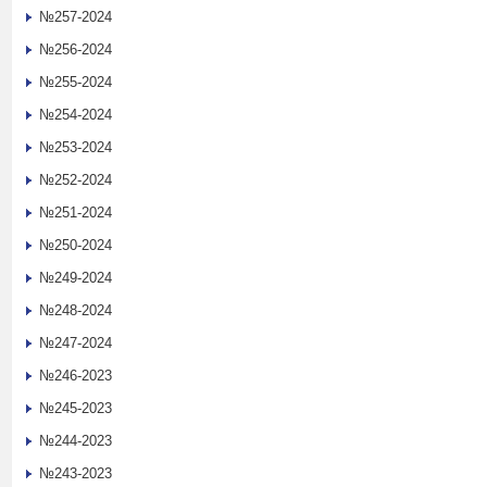
№257-2024
№256-2024
№255-2024
№254-2024
№253-2024
№252-2024
№251-2024
№250-2024
№249-2024
№248-2024
№247-2024
№246-2023
№245-2023
№244-2023
№243-2023