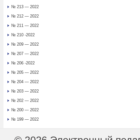
№ 213 — 2022
№ 212 — 2022
№ 211 — 2022
№ 210 -2022
№ 209 — 2022
№ 207 — 2022
№ 206 -2022
№ 205 — 2022
№ 204 — 2022
№ 203 — 2022
№ 202 — 2022
№ 200 — 2022
№ 199 — 2022