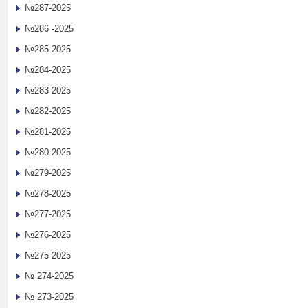
№287-2025
№286 -2025
№285-2025
№284-2025
№283-2025
№282-2025
№281-2025
№280-2025
№279-2025
№278-2025
№277-2025
№276-2025
№275-2025
№ 274-2025
№ 273-2025