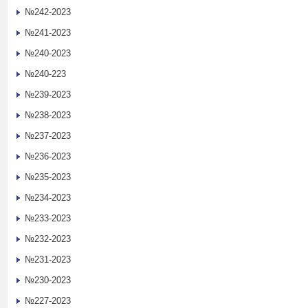
№242-2023
№241-2023
№240-2023
№240-223
№239-2023
№238-2023
№237-2023
№236-2023
№235-2023
№234-2023
№233-2023
№232-2023
№231-2023
№230-2023
№227-2023