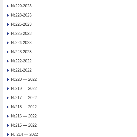
№229-2023
№228-2023
№226-2023
№225-2023
№224-2023
№223-2023
№222-2022
№221-2022
№220 — 2022
№219 — 2022
№217 — 2022
№218 — 2022
№216 — 2022
№215 — 2022
№ 214 — 2022