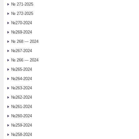
№ 271-2025
№ 272-2025
№270-2024
№269-2024
№ 268 — 2024
№267-2024
№ 266 — 2024
№265-2024
№264-2024
№263-2024
№262-2024
№261-2024
№260-2024
№259-2024
№258-2024