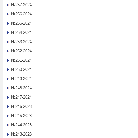
№257-2024
№256-2024
№255-2024
№254-2024
№253-2024
№252-2024
№251-2024
№250-2024
№249-2024
№248-2024
№247-2024
№246-2023
№245-2023
№244-2023
№243-2023