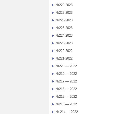
№229-2023
№228-2023
№226-2023
№225-2023
№224-2023
№223-2023
№222-2022
№221-2022
№220 — 2022
№219 — 2022
№217 — 2022
№218 — 2022
№216 — 2022
№215 — 2022
№ 214 — 2022