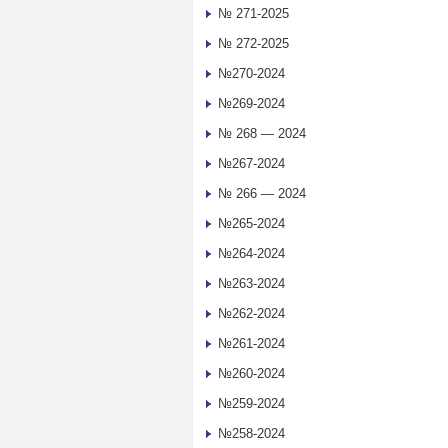
№ 271-2025
№ 272-2025
№270-2024
№269-2024
№ 268 — 2024
№267-2024
№ 266 — 2024
№265-2024
№264-2024
№263-2024
№262-2024
№261-2024
№260-2024
№259-2024
№258-2024