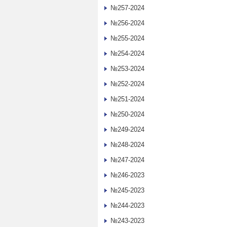
№257-2024
№256-2024
№255-2024
№254-2024
№253-2024
№252-2024
№251-2024
№250-2024
№249-2024
№248-2024
№247-2024
№246-2023
№245-2023
№244-2023
№243-2023