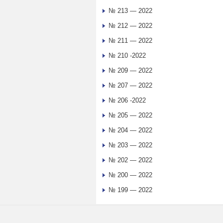
№ 213 — 2022
№ 212 — 2022
№ 211 — 2022
№ 210 -2022
№ 209 — 2022
№ 207 — 2022
№ 206 -2022
№ 205 — 2022
№ 204 — 2022
№ 203 — 2022
№ 202 — 2022
№ 200 — 2022
№ 199 — 2022