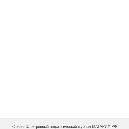
© 2026 Электронный педагогический журнал МАГАРИФ.РФ