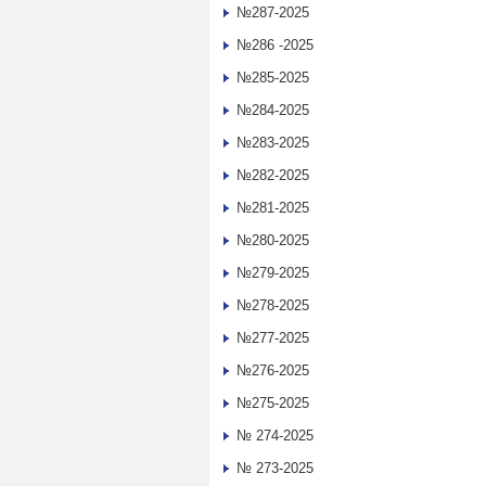
№287-2025
№286 -2025
№285-2025
№284-2025
№283-2025
№282-2025
№281-2025
№280-2025
№279-2025
№278-2025
№277-2025
№276-2025
№275-2025
№ 274-2025
№ 273-2025