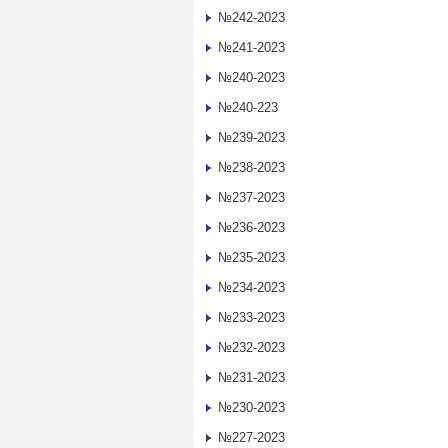
№242-2023
№241-2023
№240-2023
№240-223
№239-2023
№238-2023
№237-2023
№236-2023
№235-2023
№234-2023
№233-2023
№232-2023
№231-2023
№230-2023
№227-2023