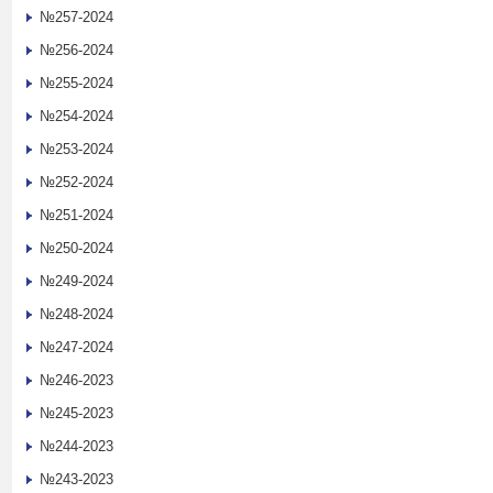
№257-2024
№256-2024
№255-2024
№254-2024
№253-2024
№252-2024
№251-2024
№250-2024
№249-2024
№248-2024
№247-2024
№246-2023
№245-2023
№244-2023
№243-2023