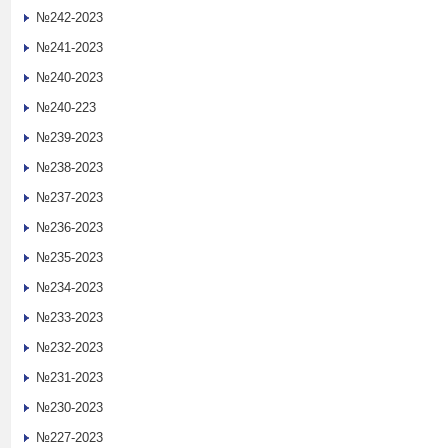
№242-2023
№241-2023
№240-2023
№240-223
№239-2023
№238-2023
№237-2023
№236-2023
№235-2023
№234-2023
№233-2023
№232-2023
№231-2023
№230-2023
№227-2023