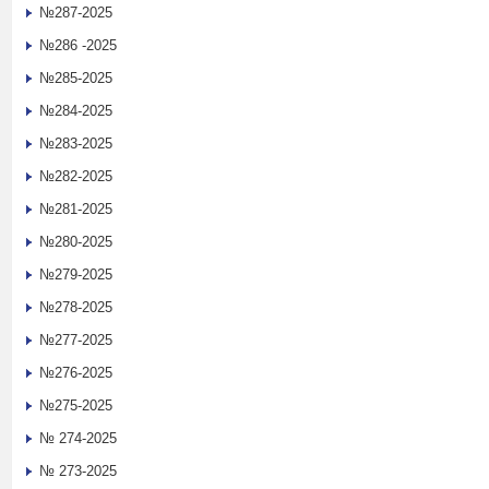
№287-2025
№286 -2025
№285-2025
№284-2025
№283-2025
№282-2025
№281-2025
№280-2025
№279-2025
№278-2025
№277-2025
№276-2025
№275-2025
№ 274-2025
№ 273-2025