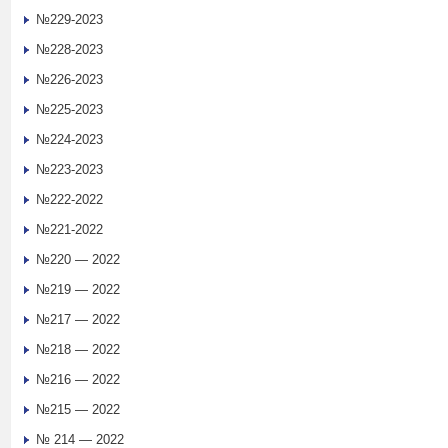
№229-2023
№228-2023
№226-2023
№225-2023
№224-2023
№223-2023
№222-2022
№221-2022
№220 — 2022
№219 — 2022
№217 — 2022
№218 — 2022
№216 — 2022
№215 — 2022
№ 214 — 2022