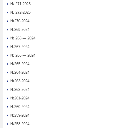
№ 271-2025
№ 272-2025
№270-2024
№269-2024
№ 268 — 2024
№267-2024
№ 266 — 2024
№265-2024
№264-2024
№263-2024
№262-2024
№261-2024
№260-2024
№259-2024
№258-2024